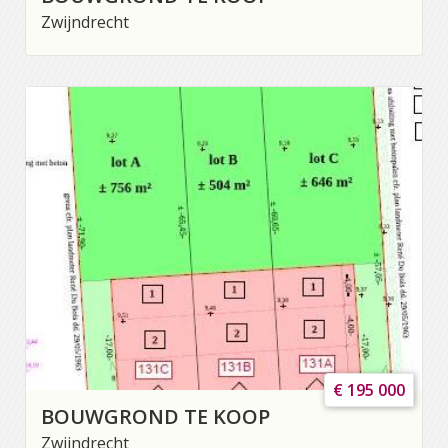
Zwijndrecht
€ 195 000
BOUWGROND TE KOOP
Zwijndrecht