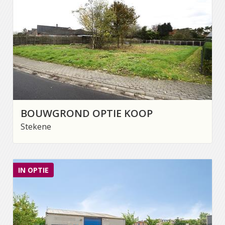
BOUWGROND OPTIE KOOP
Stekene
IN OPTIE