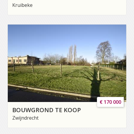
Kruibeke
€ 170 000
BOUWGROND TE KOOP
Zwijndrecht