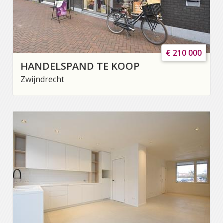
€ 210 000
HANDELSPAND TE KOOP
Zwijndrecht