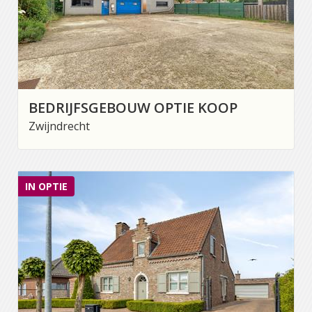
BEDRIJFSGEBOUW OPTIE KOOP
Zwijndrecht
IN OPTIE