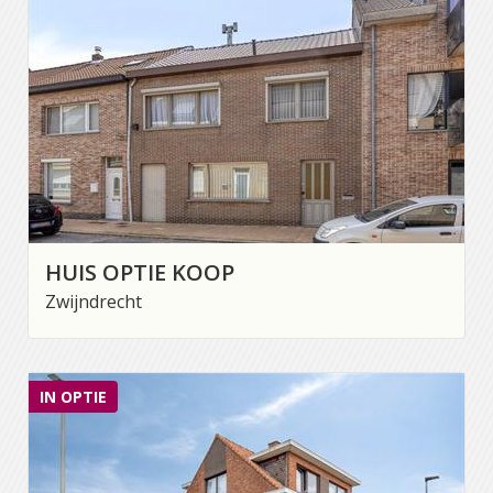
HUIS OPTIE KOOP
Zwijndrecht
IN OPTIE