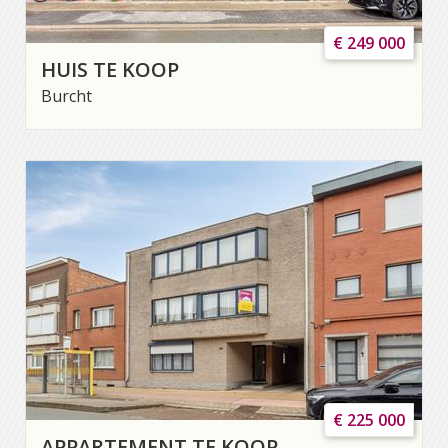
€ 249 000
HUIS TE KOOP
Burcht
€ 225 000
APPARTEMENT TE KOOP