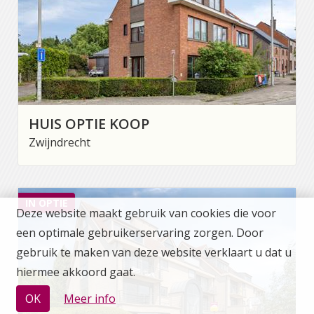
HUIS OPTIE KOOP
Zwijndrecht
IN OPTIE
Deze website maakt gebruik van cookies die voor
een optimale gebruikerservaring zorgen. Door
gebruik te maken van deze website verklaart u dat u
hiermee akkoord gaat.
OK
Meer info