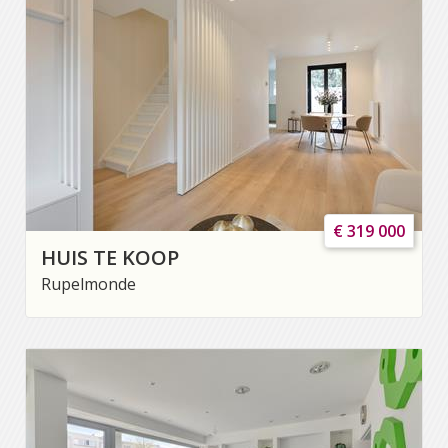
€ 319 000
HUIS TE KOOP
Rupelmonde