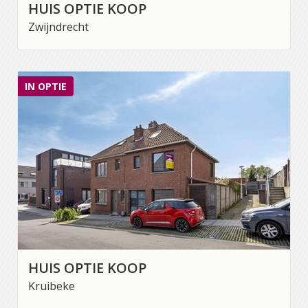
HUIS OPTIE KOOP
Zwijndrecht
IN OPTIE
HUIS OPTIE KOOP
Kruibeke