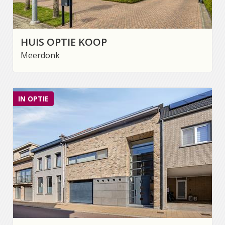
HUIS OPTIE KOOP
Meerdonk
IN OPTIE