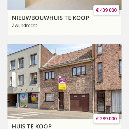
€ 439 000
NIEUWBOUWHUIS TE KOOP
Zwijndrecht
€ 289 000
HUIS TE KOOP