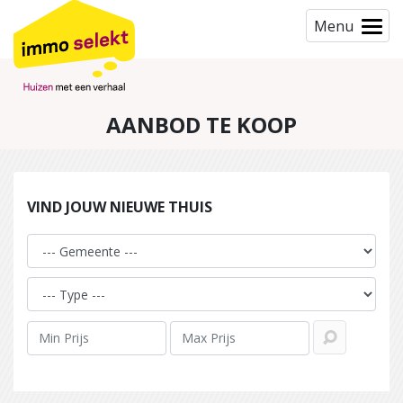
Menu
AANBOD TE KOOP
VIND JOUW NIEUWE THUIS