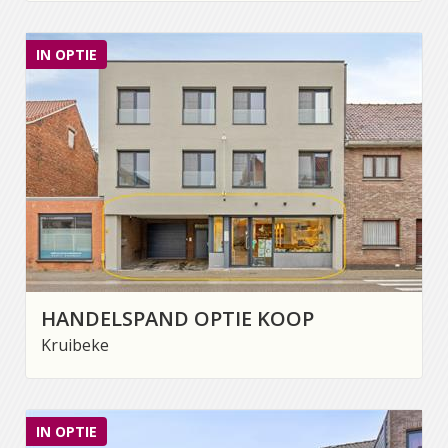
IN OPTIE
HANDELSPAND OPTIE KOOP
Kruibeke
IN OPTIE