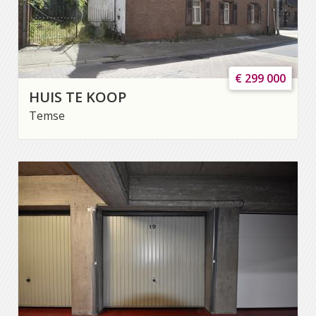
€ 299 000
HUIS TE KOOP
Temse