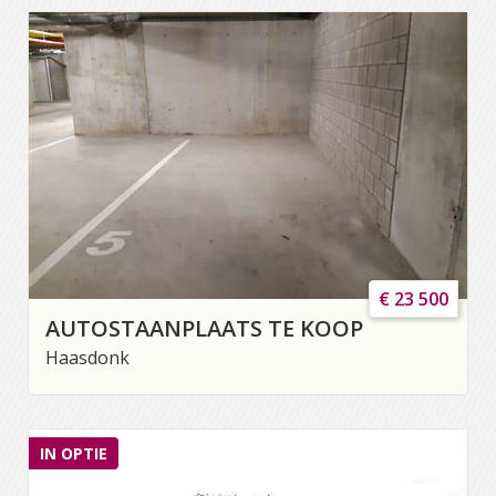
€ 23 500
AUTOSTAANPLAATS TE KOOP
Haasdonk
IN OPTIE