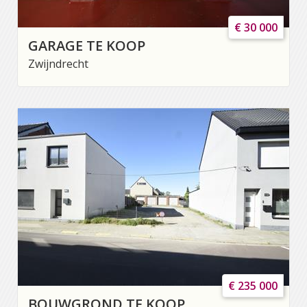
€ 30 000
GARAGE TE KOOP
Zwijndrecht
€ 235 000
BOUWGROND TE KOOP