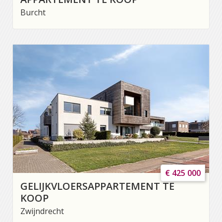
Burcht
€ 425 000
GELIJKVLOERSAPPARTEMENT TE
KOOP
Zwijndrecht