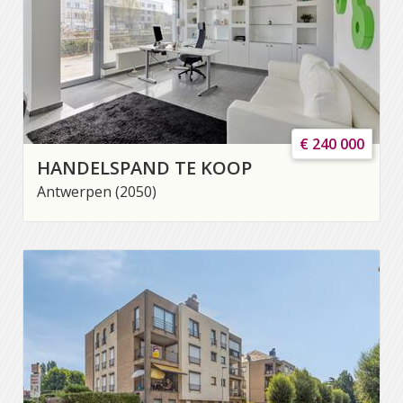
€ 240 000
HANDELSPAND TE KOOP
Antwerpen (2050)