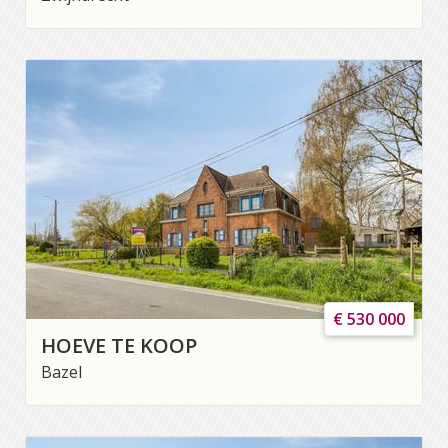
€ 530 000
HOEVE TE KOOP
Bazel