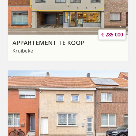
€ 285 000
APPARTEMENT TE KOOP
Kruibeke