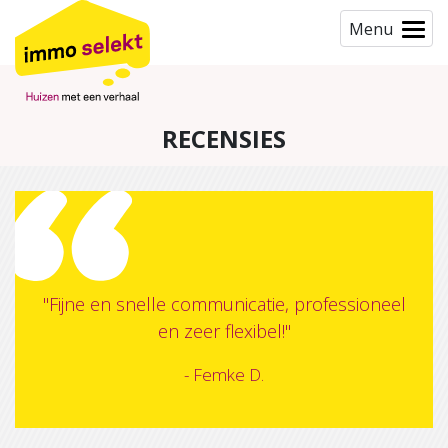
Menu
RECENSIES
"Fijne en snelle communicatie, professioneel
en zeer flexibel!"
- Femke D.