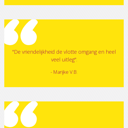
"De vriendelijkheid de vlotte omgang en heel
veel uitleg".
- Marijke V.B.