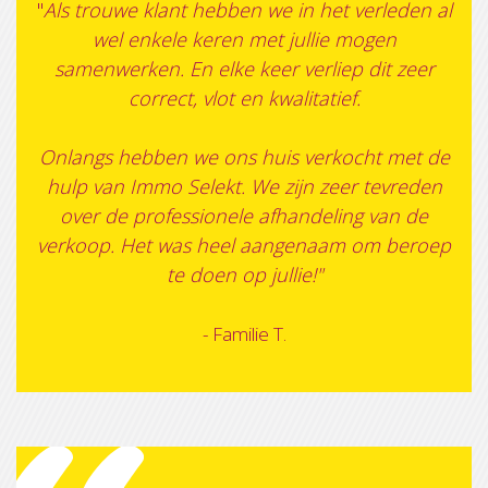
"
Als trouwe klant hebben we in het verleden al
wel enkele keren met jullie mogen
samenwerken. En elke keer verliep dit zeer
correct, vlot en kwalitatief.
Onlangs hebben we ons huis verkocht met de
hulp van Immo Selekt. We zijn zeer tevreden
over de professionele afhandeling van de
verkoop. Het was heel aangenaam om beroep
te doen op jullie!"
- Familie T.