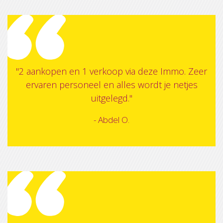
"2 aankopen en 1 verkoop via deze Immo. Zeer
ervaren personeel en alles wordt je netjes
uitgelegd."
- Abdel O.