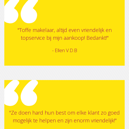
"Toffe makelaar, altijd even vriendelijk en
topservice bij mijn aankoop! Bedankt!"
- Ellen V.D.B
"
Ze doen hard hun best om elke klant zo goed
mogelijk te helpen en zijn enorm vriendelijk!"