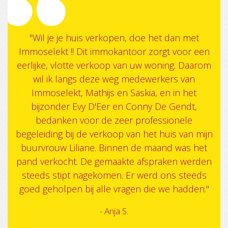
"
Wil je je huis verkopen, doe het dan met
Immoselekt !! Dit immokantoor zorgt voor een
eerlijke, vlotte verkoop van uw woning. Daarom
wil ik langs deze weg medewerkers van
Immoselekt, Mathijs en Saskia, en in het
bijzonder Evy D'Eer en Conny De Gendt,
bedanken voor de zeer professionele
begeleiding bij de verkoop van het huis van mijn
buurvrouw Liliane. Binnen de maand was het
pand verkocht. De gemaakte afspraken werden
steeds stipt nagekomen. Er werd ons steeds
goed geholpen bij alle vragen die we hadden."
- Anja S.