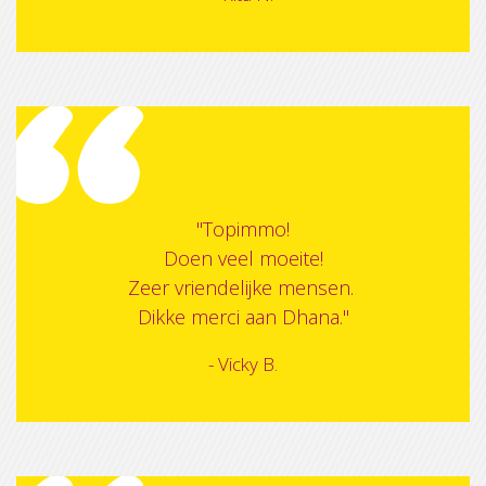
"Topimmo!
Doen veel moeite!
Zeer vriendelijke mensen.
Dikke merci aan Dhana."
- Vicky B.