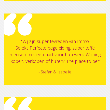
"Wij zijn super tevreden van Immo
Selekt! Perfecte begeleiding, super toffe
mensen met een hart voor hun werk! Woning
kopen, verkopen of huren? The place to be!"
- Stefan & Isabelle