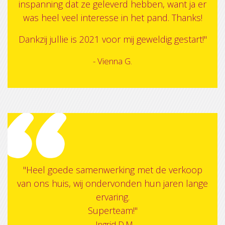
inspanning dat ze geleverd hebben, want ja er
was heel veel interesse in het pand. Thanks!
Dankzij jullie is 2021 voor mij geweldig gestart!"
- Vienna G.
"Heel goede samenwerking met de verkoop
van ons huis, wij ondervonden hun jaren lange
ervaring.
Superteam!"
- Ingrid D.M.