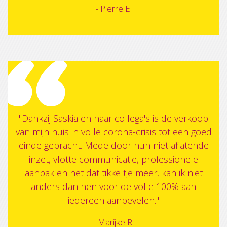
- Pierre E.
"Dankzij Saskia en haar collega's is de verkoop
van mijn huis in volle corona-crisis tot een goed
einde gebracht. Mede door hun niet aflatende
inzet, vlotte communicatie, professionele
aanpak en net dat tikkeltje meer, kan ik niet
anders dan hen voor de volle 100% aan
iedereen aanbevelen."
- Marijke R.