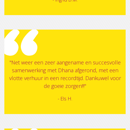
"Net weer een zeer aangename en succesvolle
samenwerking met Dhana afgerond, met een
vlotte verhuur in een recordtijd. Dankuwel voor
de goeie zorgen!!!"
- Els H.