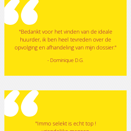
"Bedankt voor het vinden van de ideale
huurder, ik ben heel tevreden over de
opvolging en afhandeling van mijn dossier."
- Dominique D.G.
"Immo selekt is echt top !