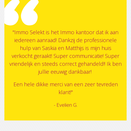
"Immo Selekt is het Immo kantoor dat ik aan
iedereen aanraad! Dankzij de professionele
hulp van Saskia en Matthijs is mijn huis
verkocht geraakt! Super communicatie! Super
vriendelijk en steeds correct gehandeld!! Ik ben
jullie eeuwig dankbaar!
Een hele dikke merci van een zeer tevreden
klant!"
- Evelien G.