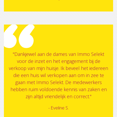
"Dankjewel aan de dames van Immo Selekt
voor de inzet en het engagement bij de
verkoop van mijn huisje. Ik beveel het iedereen
die een huis wil verkopen aan om in zee te
gaan met Immo Selekt. De medewerkers
hebben ruim voldoende kennis van zaken en
zijn altijd vriendelijk en correct."
- Eveline S.