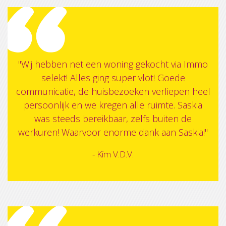
"Wij hebben net een woning gekocht via Immo
selekt! Alles ging super vlot! Goede
communicatie, de huisbezoeken verliepen heel
persoonlijk en we kregen alle ruimte. Saskia
was steeds bereikbaar, zelfs buiten de
werkuren! Waarvoor enorme dank aan Saskia!"
- Kim V.D.V.