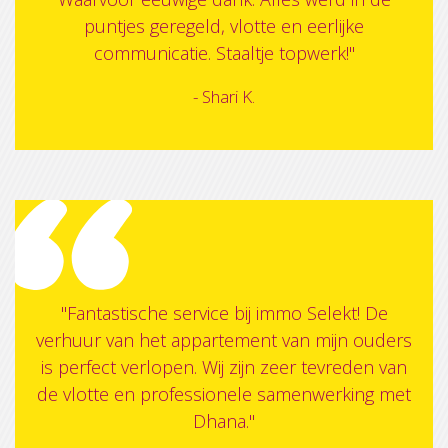
puntjes geregeld, vlotte en eerlijke
communicatie. Staaltje topwerk!"
- Shari K.
"Fantastische service bij immo Selekt! De
verhuur van het appartement van mijn ouders
is perfect verlopen. Wij zijn zeer tevreden van
de vlotte en professionele samenwerking met
Dhana."