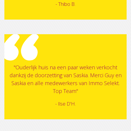
- Thibo B.
"Ouderlijk huis na een paar weken verkocht
dankzij de doorzetting van Saskia. Merci Guy en
Saskia en alle medewerkers van Immo Selekt.
Top Team"
- Ilse D'H.