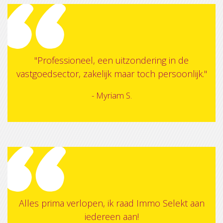
"Professioneel, een uitzondering in de
vastgoedsector, zakelijk maar toch persoonlijk."
- Myriam S.
Alles prima verlopen, ik raad Immo Selekt aan
iedereen aan!