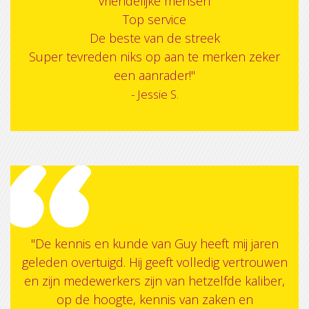
vriendelijke mensen
Top service
De beste van de streek
Super tevreden niks op aan te merken zeker
een aanrader!"
- Jessie S.
"De kennis en kunde van Guy heeft mij jaren
geleden overtuigd. Hij geeft volledig vertrouwen
en zijn medewerkers zijn van hetzelfde kaliber,
op de hoogte, kennis van zaken en