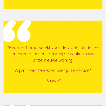
"Bedankt Immo Selekt voor de vlotte, duidelijke
en directe tussenkomst bij de aankoop van
onze nieuwe woning!
Wij zijn zeer tevreden over jullie service!
"
- Shana C.