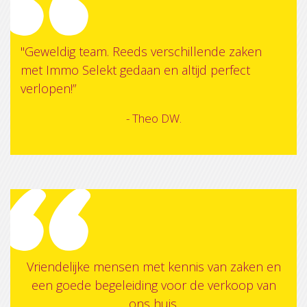
"Geweldig team.
Reeds verschillende zaken
met Immo Selekt gedaan en altijd perfect
verlopen!”
- Theo DW.
Vriendelijke mensen met kennis van zaken en
een goede begeleiding voor de verkoop van
ons huis.