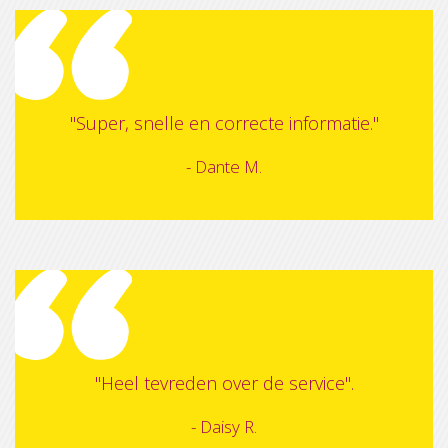
"Super, snelle en correcte informatie."
- Dante M.
"Heel tevreden over de service".
- Daisy R.