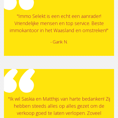
"Immo Selekt is een echt een aanrader!
Vriendelijke mensen en top service. Beste
immokantoor in het Waasland en omstreken!"
- Garik N.
"Ik wil Saskia en Matthijs van harte bedanken! Zij
hebben steeds alles op alles gezet om de
verkoop goed te laten verlopen. Zoveel