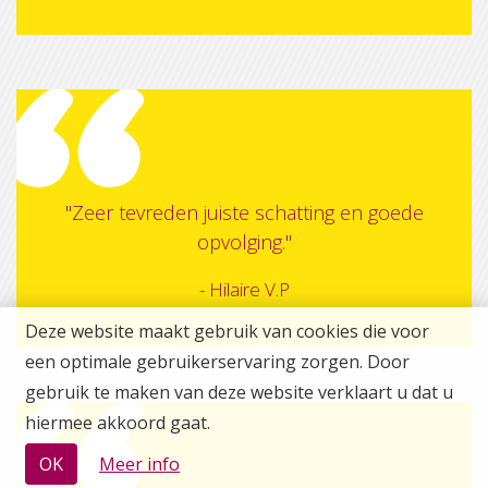
"Zeer tevreden juiste schatting en goede
opvolging."
- Hilaire V.P
Deze website maakt gebruik van cookies die voor
een optimale gebruikerservaring zorgen. Door
gebruik te maken van deze website verklaart u dat u
hiermee akkoord gaat.
OK
Meer info