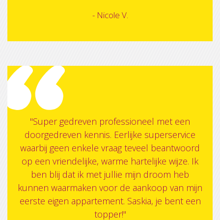
- Nicole V.
"Super gedreven professioneel met een
doorgedreven kennis. Eerlijke superservice
waarbij geen enkele vraag teveel beantwoord
op een vriendelijke, warme hartelijke wijze. Ik
ben blij dat ik met jullie mijn droom heb
kunnen waarmaken voor de aankoop van mijn
eerste eigen appartement. Saskia, je bent een
topper!"