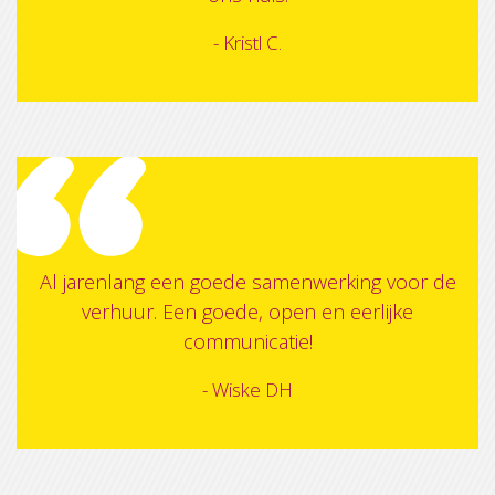
- Kristl C.
Al jarenlang een goede samenwerking voor de
verhuur. Een goede, open en eerlijke
communicatie!
- Wiske DH