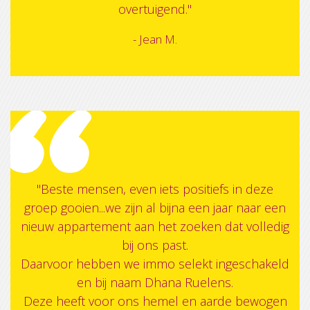
overtuigend."
- Jean M.
"Beste mensen, even iets positiefs in deze
groep gooien...we zijn al bijna een jaar naar een
nieuw appartement aan het zoeken dat volledig
bij ons past.
Daarvoor hebben we immo selekt ingeschakeld
en bij naam Dhana Ruelens.
Deze heeft voor ons hemel en aarde bewogen