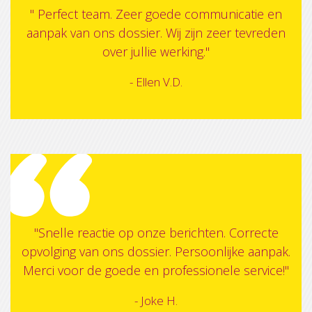
" Perfect team. Zeer goede communicatie en
aanpak van ons dossier. Wij zijn zeer tevreden
over jullie werking."
- Ellen V.D.
"Snelle reactie op onze berichten. Correcte
opvolging van ons dossier. Persoonlijke aanpak.
Merci voor de goede en professionele service!"
- Joke H.