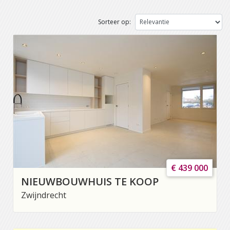
Sorteer op:
€ 439 000
NIEUWBOUWHUIS TE KOOP
Zwijndrecht