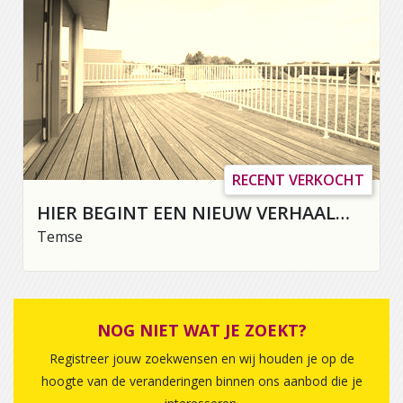
RECENT VERKOCHT
HIER BEGINT EEN NIEUW VERHAAL…
Temse
NOG NIET WAT JE ZOEKT?
Registreer jouw zoekwensen en wij houden je op de
hoogte van de veranderingen binnen ons aanbod die je