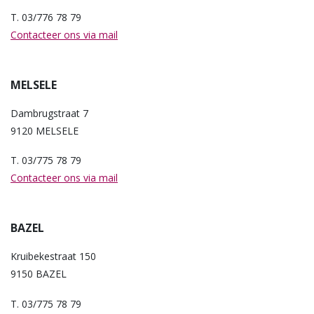
T. 03/776 78 79
Contacteer ons via mail
MELSELE
Dambrugstraat 7
9120 MELSELE
T. 03/775 78 79
Contacteer ons via mail
BAZEL
Kruibekestraat 150
9150 BAZEL
T. 03/775 78 79