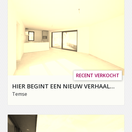
RECENT VERKOCHT
HIER BEGINT EEN NIEUW VERHAAL…
Temse