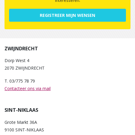
interesseren.
REGISTREER MIJN WENSEN
ZWIJNDRECHT
Dorp West 4
2070 ZWIJNDRECHT
T. 03/775 78 79
Contacteer ons via mail
SINT-NIKLAAS
Grote Markt 36A
9100 SINT-NIKLAAS