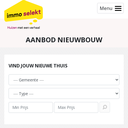
Menu
AANBOD NIEUWBOUW
VIND JOUW NIEUWE THUIS