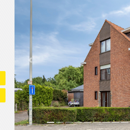
Previous