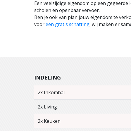
Een veelzijdige eigendom op een gegeerde loc
scholen en openbaar vervoer.
Ben je ook van plan jouw eigendom te ver
voor
een gratis schatting
, wij maken er sam
INDELING
2x Inkomhal
2x Living
2x Keuken