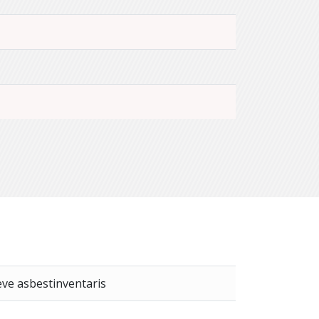
eve asbestinventaris