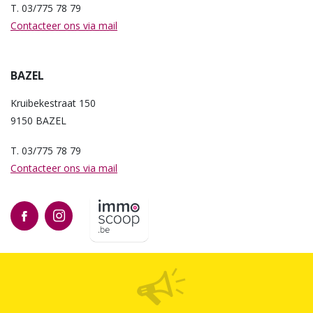
T. 03/775 78 79
Contacteer ons via mail
BAZEL
Kruibekestraat 150
9150 BAZEL
T. 03/775 78 79
Contacteer ons via mail