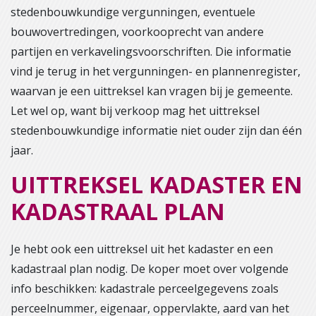
stedenbouwkundige vergunningen, eventuele
bouwovertredingen, voorkooprecht van andere
partijen en verkavelingsvoorschriften. Die informatie
vind je terug in het vergunningen- en plannenregister,
waarvan je een uittreksel kan vragen bij je gemeente.
Let wel op, want bij verkoop mag het uittreksel
stedenbouwkundige informatie niet ouder zijn dan één
jaar.
UITTREKSEL KADASTER EN
KADASTRAAL PLAN
Je hebt ook een uittreksel uit het kadaster en een
kadastraal plan nodig. De koper moet over volgende
info beschikken: kadastrale perceelgegevens zoals
perceelnummer, eigenaar, oppervlakte, aard van het