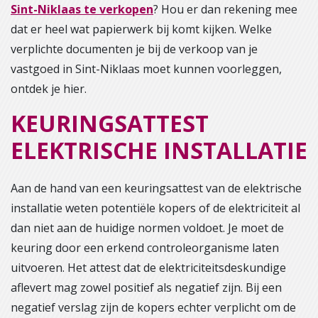
Sint-Niklaas te verkopen
? Hou er dan rekening mee
dat er heel wat papierwerk bij komt kijken. Welke
verplichte documenten je bij de verkoop van je
vastgoed in Sint-Niklaas moet kunnen voorleggen,
ontdek je hier.
KEURINGSATTEST
ELEKTRISCHE INSTALLATIE
Aan de hand van een keuringsattest van de elektrische
installatie weten potentiële kopers of de elektriciteit al
dan niet aan de huidige normen voldoet. Je moet de
keuring door een erkend controleorganisme laten
uitvoeren. Het attest dat de elektriciteitsdeskundige
aflevert mag zowel positief als negatief zijn. Bij een
negatief verslag zijn de kopers echter verplicht om de