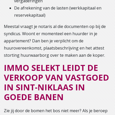
vergaderingen
De afrekening van de lasten (werkkapitaal en
reservekapitaal)
Meestal vraagt je notaris al die documenten op bij de
syndicus. Woont er momenteel een huurder in je
appartement? Dan ben je verplicht om de
huurovereenkomst, plaatsbeschrijving en het attest
storting huurwaarborg over te maken aan de koper.
IMMO SELEKT LEIDT DE
VERKOOP VAN VASTGOED
IN SINT-NIKLAAS IN
GOEDE BANEN
Zie jij door de bomen het bos niet meer? Als je beroep