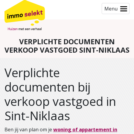
Menu
VERPLICHTE DOCUMENTEN
VERKOOP VASTGOED SINT-NIKLAAS
Verplichte
documenten bij
verkoop vastgoed in
Sint-Niklaas
Ben jij van plan om je
woning of appartement in