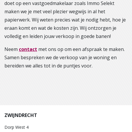
doet op een vastgoedmakelaar zoals Immo Selekt
maken we je met veel plezier wegwijs in al het
papierwerk. Wij weten precies wat je nodig hebt, hoe je
eraan komt en wat de kosten zijn. Wij ontzorgen je
volledig en leiden jouw verkoop in goede banen!
Neem
contact
met ons op om een afspraak te maken.
Samen bespreken we de verkoop van je woning en
bereiden we alles tot in de puntjes voor.
ZWIJNDRECHT
Dorp West 4