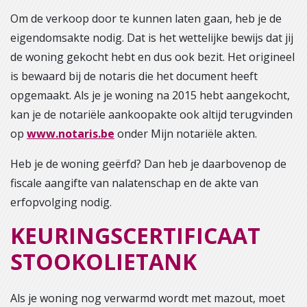
Om de verkoop door te kunnen laten gaan, heb je de
eigendomsakte nodig. Dat is het wettelijke bewijs dat jij
de woning gekocht hebt en dus ook bezit. Het origineel
is bewaard bij de notaris die het document heeft
opgemaakt. Als je je woning na 2015 hebt aangekocht,
kan je de notariële aankoopakte ook altijd terugvinden
op
www.notaris.be
onder Mijn notariële akten.
Heb je de woning geërfd? Dan heb je daarbovenop de
fiscale aangifte van nalatenschap en de akte van
erfopvolging nodig.
KEURINGSCERTIFICAAT
STOOKOLIETANK
Als je woning nog verwarmd wordt met mazout, moet