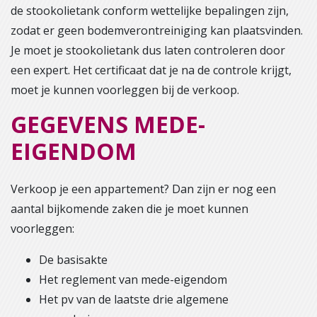
de stookolietank conform wettelijke bepalingen zijn,
zodat er geen bodemverontreiniging kan plaatsvinden.
Je moet je stookolietank dus laten controleren door
een expert. Het certificaat dat je na de controle krijgt,
moet je kunnen voorleggen bij de verkoop.
GEGEVENS MEDE-
EIGENDOM
Verkoop je een appartement? Dan zijn er nog een
aantal bijkomende zaken die je moet kunnen
voorleggen:
De basisakte
Het reglement van mede-eigendom
Het pv van de laatste drie algemene