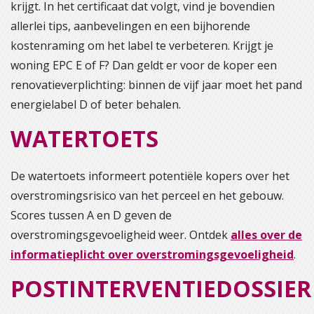
krijgt. In het certificaat dat volgt, vind je bovendien
allerlei tips, aanbevelingen en een bijhorende
kostenraming om het label te verbeteren. Krijgt je
woning EPC E of F? Dan geldt er voor de koper een
renovatieverplichting: binnen de vijf jaar moet het pand
energielabel D of beter behalen.
WATERTOETS
De watertoets informeert potentiële kopers over het
overstromingsrisico van het perceel en het gebouw.
Scores tussen A en D geven de
overstromingsgevoeligheid weer. Ontdek
alles over de
informatieplicht over overstromingsgevoeligheid
.
POSTINTERVENTIEDOSSIER