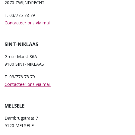
2070 ZWIJNDRECHT
T. 03/775 78 79
Contacteer ons via mail
SINT-NIKLAAS
Grote Markt 36A
9100 SINT-NIKLAAS
T. 03/776 78 79
Contacteer ons via mail
MELSELE
Dambrugstraat 7
9120 MELSELE