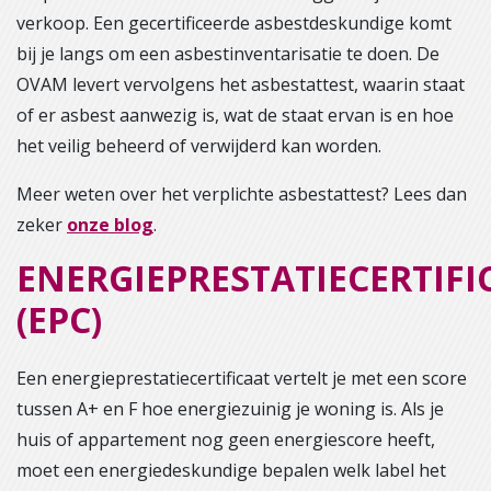
verkoop. Een gecertificeerde asbestdeskundige komt
bij je langs om een asbestinventarisatie te doen. De
OVAM levert vervolgens het asbestattest, waarin staat
of er asbest aanwezig is, wat de staat ervan is en hoe
het veilig beheerd of verwijderd kan worden.
Meer weten over het verplichte asbestattest? Lees dan
zeker
onze blog
.
ENERGIEPRESTATIECERTIFI
(EPC)
Een energieprestatiecertificaat vertelt je met een score
tussen A+ en F hoe energiezuinig je woning is. Als je
huis of appartement nog geen energiescore heeft,
moet een energiedeskundige bepalen welk label het