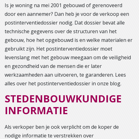
Is je woning na mei 2001 gebouwd of gerenoveerd
door een aannemer? Dan heb je voor de verkoop een
postinterventiedossier nodig. Dat dossier bevat alle
technische gegevens over de structuren van het
gebouw, hoe het opgebouwd is en welke materialen er
gebruikt zijn. Het postinterventiedossier moet
levenslang met het gebouw meegaan om de veiligheid
en gezondheid van de mensen die er later
werkzaamheden aan uitvoeren, te garanderen. Lees
alles over het postinterventiedossier in onze blog.
STEDENBOUWKUNDIGE
INFORMATIE
Als verkoper ben je ook verplicht om de koper de
nodige informatie te verstrekken over