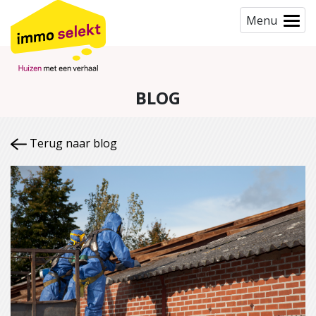
Menu
BLOG
Terug naar blog