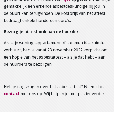
gemakkelijk een erkende asbestdeskundige bij jou in
de buurt kan terugvinden. De kostprijs van het attest
bedraagt enkele honderden euro’s.
Bezorg je attest ook aan de huurders
Als je je woning, appartement of commerciële ruimte
verhuurt, ben je vanaf 23 november 2022 verplicht om
een kopie van het asbestattest – als je dat hebt – aan
de huurders te bezorgen.
Heb je nog vragen over het asbestattest? Neem dan
contact
met ons op. Wij helpen je met plezier verder.