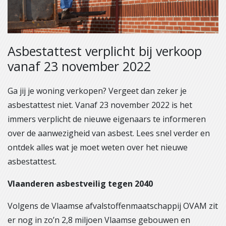
Asbestattest verplicht bij verkoop
vanaf 23 november 2022
Ga jij je woning verkopen? Vergeet dan zeker je
asbestattest niet. Vanaf 23 november 2022 is het
immers verplicht de nieuwe eigenaars te informeren
over de aanwezigheid van asbest. Lees snel verder en
ontdek alles wat je moet weten over het nieuwe
asbestattest.
Vlaanderen asbestveilig tegen 2040
Volgens de Vlaamse afvalstoffenmaatschappij OVAM zit
er nog in zo’n 2,8 miljoen Vlaamse gebouwen en