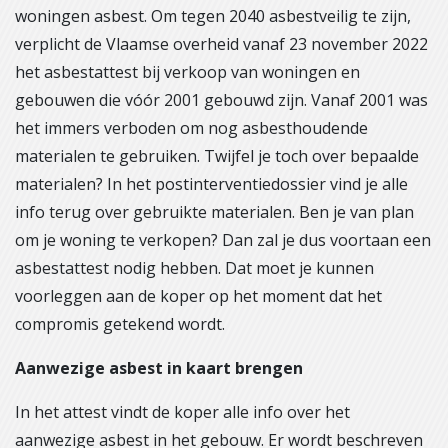
woningen asbest. Om tegen 2040 asbestveilig te zijn,
verplicht de Vlaamse overheid vanaf 23 november 2022
het asbestattest bij verkoop van woningen en
gebouwen die vóór 2001 gebouwd zijn. Vanaf 2001 was
het immers verboden om nog asbesthoudende
materialen te gebruiken. Twijfel je toch over bepaalde
materialen? In het postinterventiedossier vind je alle
info terug over gebruikte materialen. Ben je van plan
om je woning te verkopen? Dan zal je dus voortaan een
asbestattest nodig hebben. Dat moet je kunnen
voorleggen aan de koper op het moment dat het
compromis getekend wordt.
Aanwezige asbest in kaart brengen
In het attest vindt de koper alle info over het
aanwezige asbest in het gebouw. Er wordt beschreven