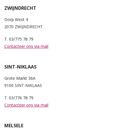
ZWIJNDRECHT
Dorp West 4
2070 ZWIJNDRECHT
T. 03/775 78 79
Contacteer ons via mail
SINT-NIKLAAS
Grote Markt 36A
9100 SINT-NIKLAAS
T. 03/776 78 79
Contacteer ons via mail
MELSELE