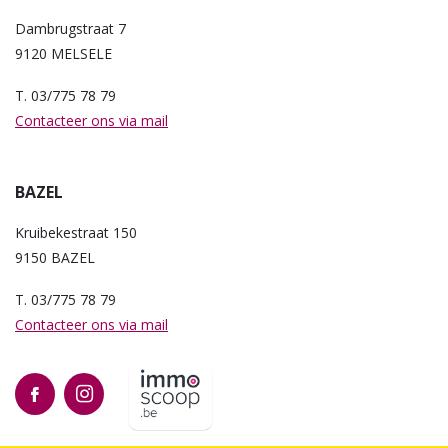
Dambrugstraat 7
9120 MELSELE
T. 03/775 78 79
Contacteer ons via mail
BAZEL
Kruibekestraat 150
9150 BAZEL
T. 03/775 78 79
Contacteer ons via mail