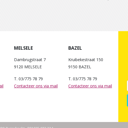
MELSELE
BAZEL
Dambrugstraat 7
Kruibekestraat 150
9120 MELSELE
9150 BAZEL
T. 03/775 78 79
T. 03/775 78 79
il
Contacteer ons via mail
Contacteer ons via mail