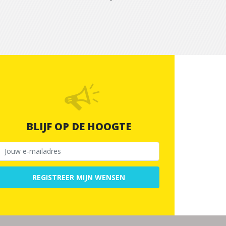
BLIJF OP DE HOOGTE
REGISTREER MIJN WENSEN