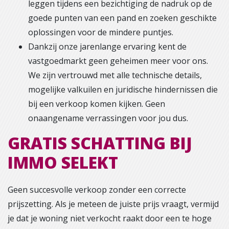
leggen tijdens een bezichtiging de nadruk op de
goede punten van een pand en zoeken geschikte
oplossingen voor de mindere puntjes.
Dankzij onze jarenlange ervaring kent de
vastgoedmarkt geen geheimen meer voor ons.
We zijn vertrouwd met alle technische details,
mogelijke valkuilen en juridische hindernissen die
bij een verkoop komen kijken. Geen
onaangename verrassingen voor jou dus.
GRATIS SCHATTING BIJ
IMMO SELEKT
Geen succesvolle verkoop zonder een correcte
prijszetting. Als je meteen de juiste prijs vraagt, vermijd
je dat je woning niet verkocht raakt door een te hoge