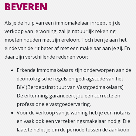
BEVEREN
Als je de hulp van een immomakelaar inroept bij de
verkoop van je woning, zal je natuurlijk rekening
moeten houden met zijn ereloon. Toch ben je aan het
einde van de rit beter af met een makelaar aan je zij. En
daar zijn verschillende redenen voor:
Erkende immomakelaars zijn onderworpen aan de
deontologische regels en gedragscode van het
BIV (Beroepsinstituut van Vastgoedmakelaars).
De erkenning garandeert jou een correcte en
professionele vastgoedervaring.
Voor de verkoop van je woning heb je een notaris
en vaak ook een verzekeringsmakelaar nodig. Die
laatste helpt je om de periode tussen de aankoop