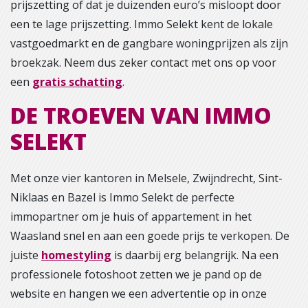
prijszetting of dat je duizenden euro’s misloopt door
een te lage prijszetting. Immo Selekt kent de lokale
vastgoedmarkt en de gangbare woningprijzen als zijn
broekzak. Neem dus zeker contact met ons op voor
een
gratis schatting
.
DE TROEVEN VAN IMMO
SELEKT
Met onze vier kantoren in Melsele, Zwijndrecht, Sint-
Niklaas en Bazel is Immo Selekt de perfecte
immopartner om je huis of appartement in het
Waasland snel en aan een goede prijs te verkopen. De
juiste
homestyling
is daarbij erg belangrijk. Na een
professionele fotoshoot zetten we je pand op de
website en hangen we een advertentie op in onze