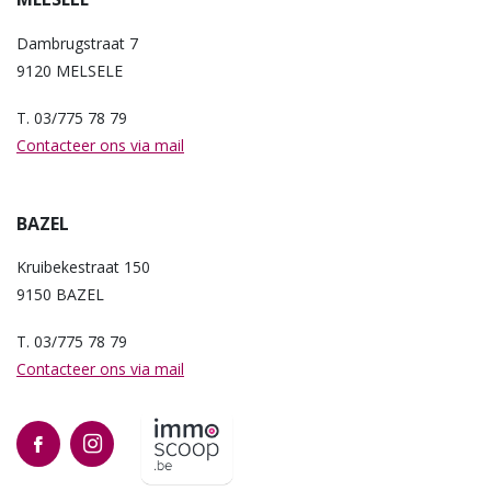
Dambrugstraat 7
9120 MELSELE
T. 03/775 78 79
Contacteer ons via mail
BAZEL
Kruibekestraat 150
9150 BAZEL
T. 03/775 78 79
Contacteer ons via mail