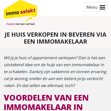
Menu
JE HUIS VERKOPEN IN BEVEREN VIA
EEN IMMOMAKELAAR
Wil jij je huis of appartement verkopen? Dan is het een
uitstekend idee om de hulp van een immomakelaar in
te schakelen. Dankzij zijn vakkennis en tonnen ervaring
zal je woning sneller én aan een betere prijs verkocht
raken. En dat willen we allemaal, toch?
VOORDELEN VAN EEN
IMMOMAKELAAR IN