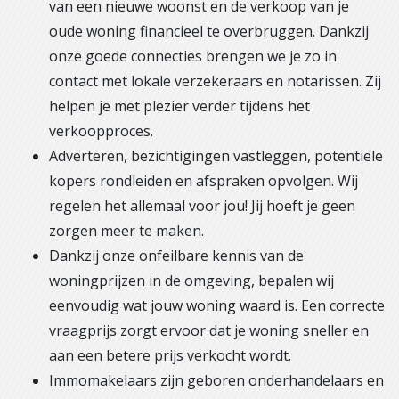
van een nieuwe woonst en de verkoop van je
oude woning financieel te overbruggen. Dankzij
onze goede connecties brengen we je zo in
contact met lokale verzekeraars en notarissen. Zij
helpen je met plezier verder tijdens het
verkoopproces.
Adverteren, bezichtigingen vastleggen, potentiële
kopers rondleiden en afspraken opvolgen. Wij
regelen het allemaal voor jou! Jij hoeft je geen
zorgen meer te maken.
Dankzij onze onfeilbare kennis van de
woningprijzen in de omgeving, bepalen wij
eenvoudig wat jouw woning waard is. Een correcte
vraagprijs zorgt ervoor dat je woning sneller en
aan een betere prijs verkocht wordt.
Immomakelaars zijn geboren onderhandelaars en