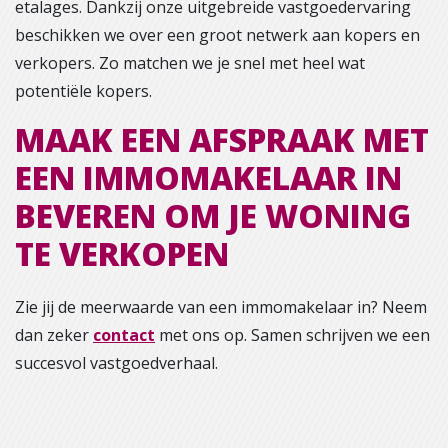
etalages. Dankzij onze uitgebreide vastgoedervaring
beschikken we over een groot netwerk aan kopers en
verkopers. Zo matchen we je snel met heel wat
potentiële kopers.
MAAK EEN AFSPRAAK MET
EEN IMMOMAKELAAR IN
BEVEREN OM JE WONING
TE VERKOPEN
Zie jij de meerwaarde van een immomakelaar in? Neem
dan zeker
contact
met ons op. Samen schrijven we een
succesvol vastgoedverhaal.