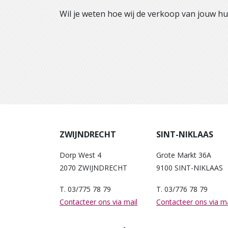
Wil je weten hoe wij de verkoop van jouw 
ZWIJNDRECHT
SINT-NIKLAAS
Dorp West 4
Grote Markt 36A
2070 ZWIJNDRECHT
9100 SINT-NIKLAAS
T. 03/775 78 79
T. 03/776 78 79
Contacteer ons via mail
Contacteer ons via ma