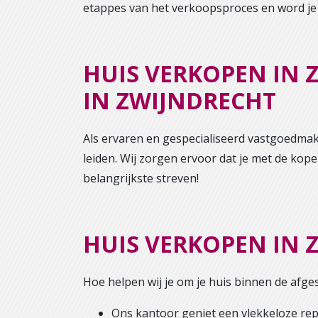
etappes van het verkoopsproces en word je
HUIS VERKOPEN IN
IN ZWIJNDRECHT
Als ervaren en gespecialiseerd vastgoedmak
leiden. Wij zorgen ervoor dat je met de koper
belangrijkste streven!
HUIS VERKOPEN IN 
Hoe helpen wij je om je huis binnen de afge
Ons kantoor geniet een vlekkeloze rep