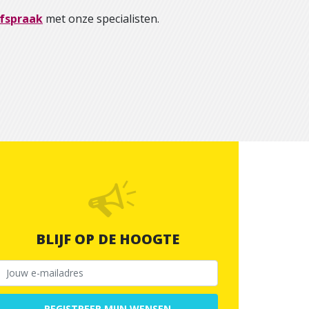
fspraak
met onze specialisten.
BLIJF OP DE HOOGTE
REGISTREER MIJN WENSEN