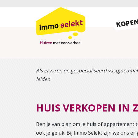
KOPE
Als ervaren en gespecialiseerd vastgoedmak
leiden.
HUIS VERKOPEN IN
Ben je van plan om je huis of appartement t
ook je geluk. Bij Immo Selekt zijn we ons er