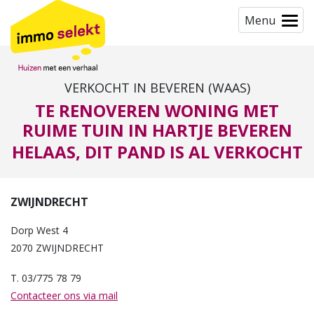
Menu
VERKOCHT IN BEVEREN (WAAS)
TE RENOVEREN WONING MET
RUIME TUIN IN HARTJE BEVEREN
HELAAS, DIT PAND IS AL VERKOCHT
ZWIJNDRECHT
Dorp West 4
2070 ZWIJNDRECHT
T. 03/775 78 79
Contacteer ons via mail