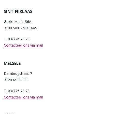
SINT-NIKLAAS
Grote Markt 36A
9100 SINT-NIKLAAS
T. 03/776 78 79
Contacteer ons via mail
MELSELE
Dambrugstraat 7
9120 MELSELE
T. 03/775 78 79
Contacteer ons via mail