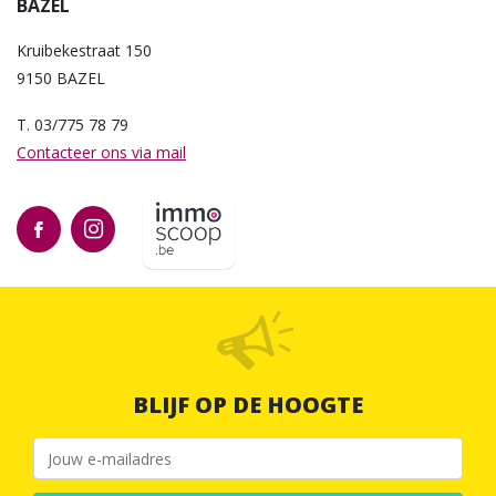
BAZEL
Kruibekestraat 150
9150 BAZEL
T. 03/775 78 79
Contacteer ons via mail
BLIJF OP DE HOOGTE