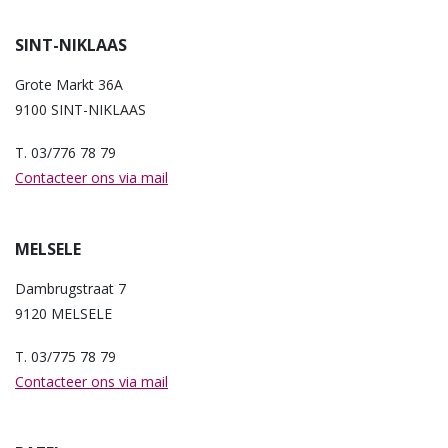
SINT-NIKLAAS
Grote Markt 36A
9100 SINT-NIKLAAS
T. 03/776 78 79
Contacteer ons via mail
MELSELE
Dambrugstraat 7
9120 MELSELE
T. 03/775 78 79
Contacteer ons via mail