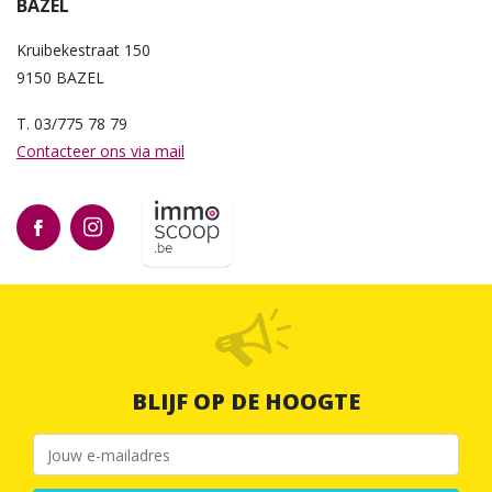
BAZEL
Kruibekestraat 150
9150 BAZEL
T. 03/775 78 79
Contacteer ons via mail
BLIJF OP DE HOOGTE