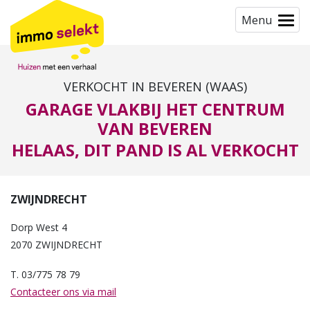
Menu
VERKOCHT IN BEVEREN (WAAS)
GARAGE VLAKBIJ HET CENTRUM
VAN BEVEREN
HELAAS, DIT PAND IS AL VERKOCHT
ZWIJNDRECHT
Dorp West 4
2070 ZWIJNDRECHT
T. 03/775 78 79
Contacteer ons via mail