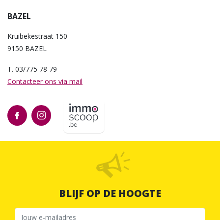
BAZEL
Kruibekestraat 150
9150 BAZEL
T. 03/775 78 79
Contacteer ons via mail
BLIJF OP DE HOOGTE