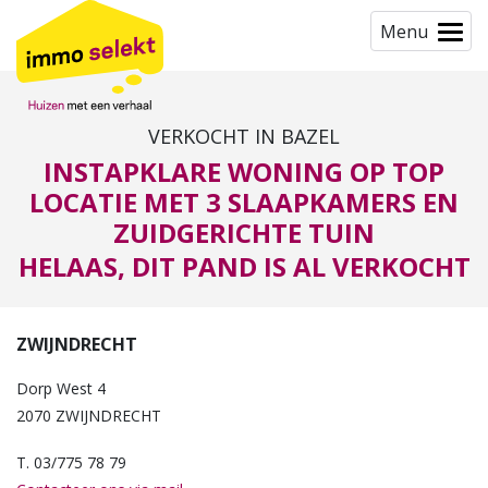
Menu
VERKOCHT IN BAZEL
INSTAPKLARE WONING OP TOP
LOCATIE MET 3 SLAAPKAMERS EN
ZUIDGERICHTE TUIN
HELAAS, DIT PAND IS AL VERKOCHT
ZWIJNDRECHT
Dorp West 4
2070 ZWIJNDRECHT
T. 03/775 78 79