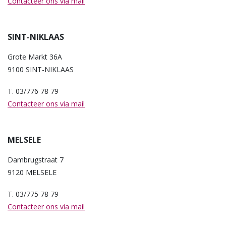
Contacteer ons via mail
SINT-NIKLAAS
Grote Markt 36A
9100 SINT-NIKLAAS
T. 03/776 78 79
Contacteer ons via mail
MELSELE
Dambrugstraat 7
9120 MELSELE
T. 03/775 78 79
Contacteer ons via mail