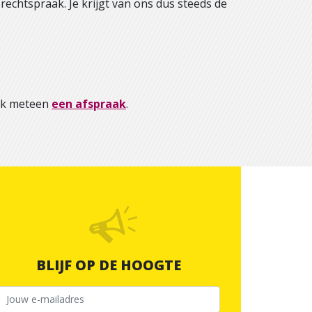
rechtspraak. Je krijgt van ons dus steeds de
aak meteen
een afspraak
.
BLIJF OP DE HOOGTE