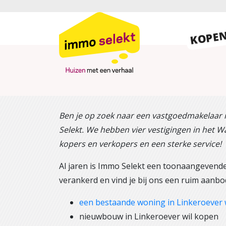
KOPE
Ben je op zoek naar een vastgoedmakelaar 
Selekt. We hebben vier vestigingen in het Wa
kopers en verkopers en een sterke service!
Al jaren is Immo Selekt een toonaangevende
verankerd en vind je bij ons een ruim aanbod
een bestaande woning in Linkeroever 
nieuwbouw in Linkeroever wil kopen