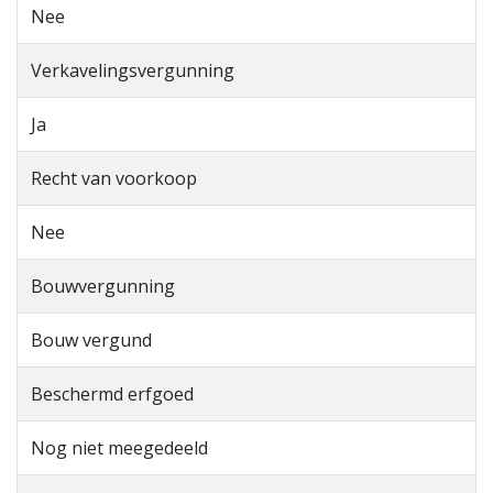
Nee
Verkavelingsvergunning
Ja
Recht van voorkoop
Nee
Bouwvergunning
Bouw vergund
Beschermd erfgoed
Nog niet meegedeeld