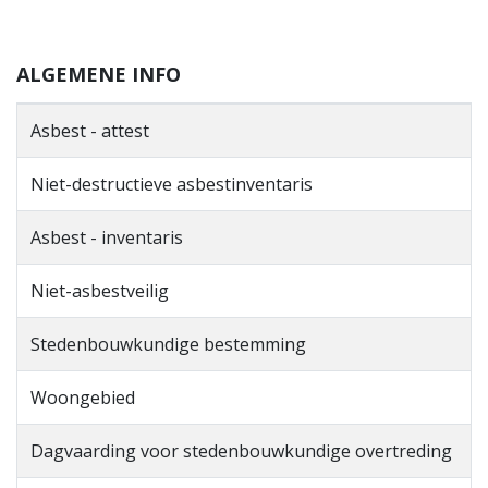
ALGEMENE INFO
Asbest - attest
Niet-destructieve asbestinventaris
Asbest - inventaris
Niet-asbestveilig
Stedenbouwkundige bestemming
Woongebied
Dagvaarding voor stedenbouwkundige overtreding