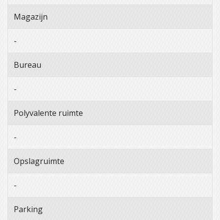
Magazijn
-
Bureau
-
Polyvalente ruimte
-
Opslagruimte
-
Parking