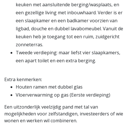
keuken met aansluitende berging/wasplaats, en
een gezellige living met inbouwhaard. Verder is er
een slaapkamer en een badkamer voorzien van
ligbad, douche en dubbel lavabomeubel. Vanuit de
keuken heb je toegang tot een ruim, zuidgericht
zonneterras.
Tweede verdieping: maar liefst vier slaapkamers,
een apart toilet en een extra berging.
Extra kenmerken:
Houten ramen met dubbel glas
Vloerverwarming op gas (Eerste verdieping)
Een uitzonderlijk veelzijdig pand met tal van
mogelijkheden voor zelfstandigen, investeerders of wie
wonen en werken wil combineren.