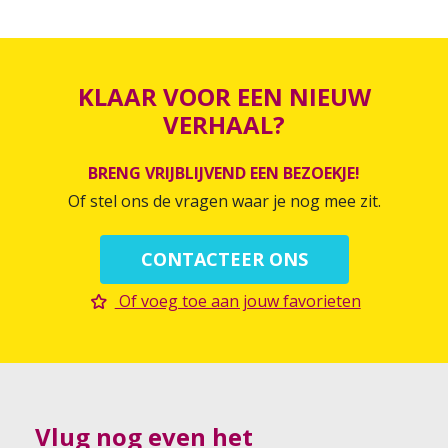
KLAAR VOOR EEN NIEUW
VERHAAL?
BRENG VRIJBLIJVEND EEN BEZOEKJE!
Of stel ons de vragen waar je nog mee zit.
CONTACTEER ONS
Of voeg toe aan jouw favorieten
Vlug nog even het