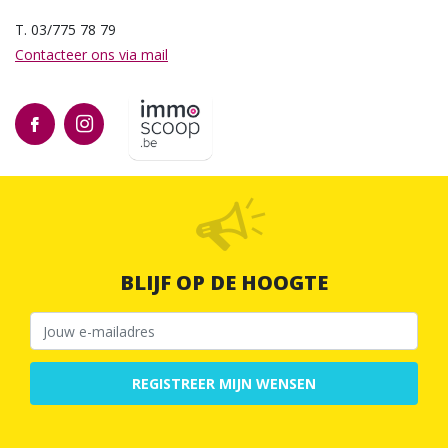
T. 03/775 78 79
Contacteer ons via mail
BLIJF OP DE HOOGTE
REGISTREER MIJN WENSEN