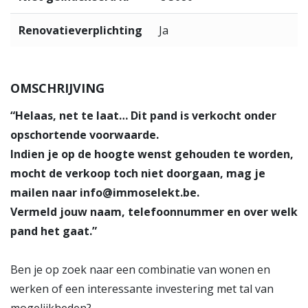
Renovatieverplichting
Ja
OMSCHRIJVING
“Helaas, net te laat… Dit pand is verkocht onder
opschortende voorwaarde.
Indien je op de hoogte wenst gehouden te worden,
mocht de verkoop toch niet doorgaan, mag je
mailen naar info@immoselekt.be.
Vermeld jouw naam, telefoonnummer en over welk
pand het gaat.”
Ben je op zoek naar een combinatie van wonen en
werken of een interessante investering met tal van