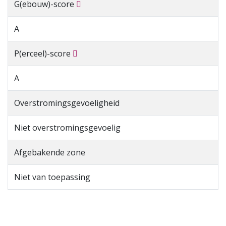
G(ebouw)-score
A
P(erceel)-score
A
Overstromingsgevoeligheid
Niet overstromingsgevoelig
Afgebakende zone
Niet van toepassing