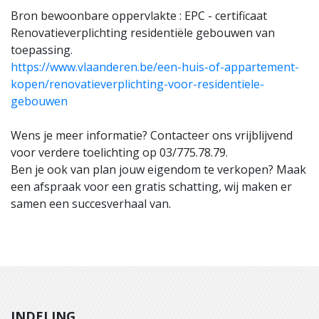
Bron bewoonbare oppervlakte : EPC - certificaat
Renovatieverplichting residentiële gebouwen van
toepassing.
https://www.vlaanderen.be/een-huis-of-appartement-
kopen/renovatieverplichting-voor-residentiele-
gebouwen
Wens je meer informatie? Contacteer ons vrijblijvend
voor verdere toelichting op 03/775.78.79.
Ben je ook van plan jouw eigendom te verkopen? Maak
een afspraak voor een gratis schatting, wij maken er
samen een succesverhaal van.
INDELING