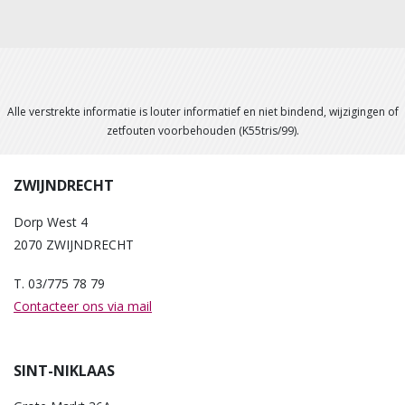
Alle verstrekte informatie is louter informatief en niet bindend, wijzigingen of
zetfouten voorbehouden (K55tris/99).
ZWIJNDRECHT
Dorp West 4
2070 ZWIJNDRECHT
T. 03/775 78 79
Contacteer ons via mail
SINT-NIKLAAS