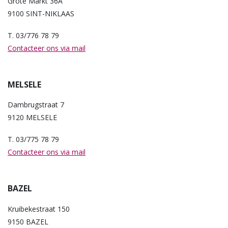
Grote Markt 36A
9100 SINT-NIKLAAS
T. 03/776 78 79
Contacteer ons via mail
MELSELE
Dambrugstraat 7
9120 MELSELE
T. 03/775 78 79
Contacteer ons via mail
BAZEL
Kruibekestraat 150
9150 BAZEL