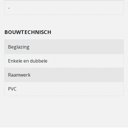
-
BOUWTECHNISCH
Beglazing
Enkele en dubbele
Raamwerk
PVC