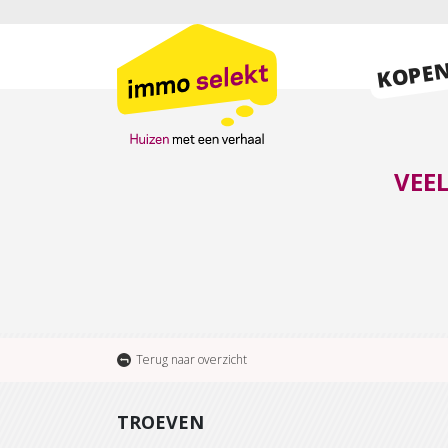
KOPE
VEE
Terug naar overzicht
TROEVEN