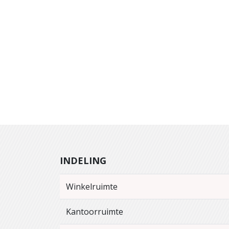
INDELING
Winkelruimte
Kantoorruimte