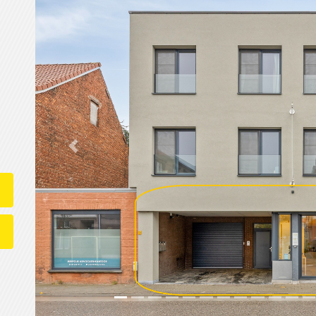
Previous