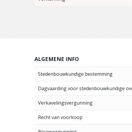
ALGEMENE INFO
Stedenbouwkundige bestemming
Dagvaarding voor stedenbouwkundige ov
Verkavelingsvergunning
Recht van voorkoop
Bouwvergunning