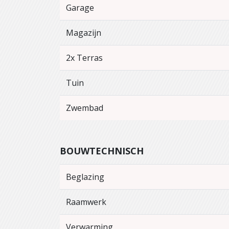
Garage
Magazijn
2x Terras
Tuin
Zwembad
BOUWTECHNISCH
Beglazing
Raamwerk
Verwarming