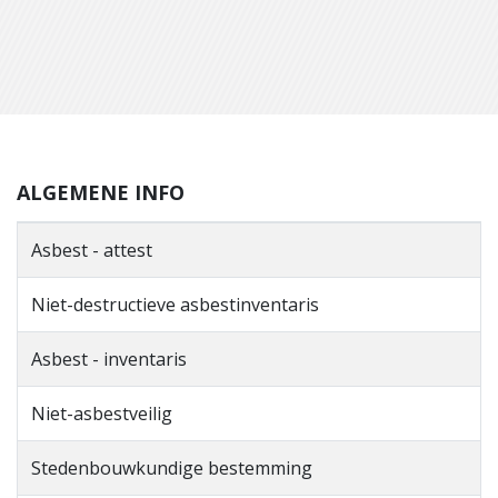
ALGEMENE INFO
Asbest - attest
Niet-destructieve asbestinventaris
Asbest - inventaris
Niet-asbestveilig
Stedenbouwkundige bestemming