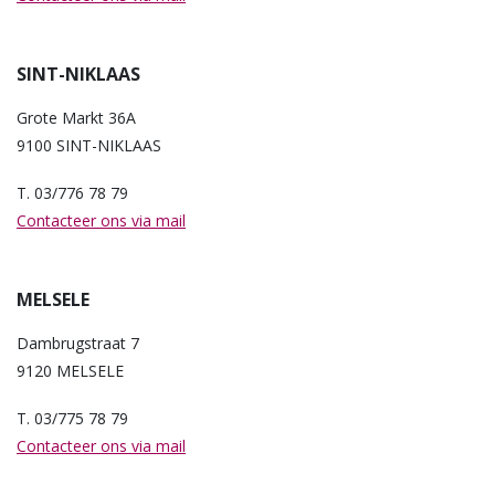
SINT-NIKLAAS
Grote Markt 36A
9100 SINT-NIKLAAS
T. 03/776 78 79
Contacteer ons via mail
MELSELE
Dambrugstraat 7
9120 MELSELE
T. 03/775 78 79
Contacteer ons via mail