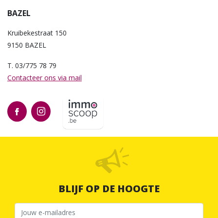
BAZEL
Kruibekestraat 150
9150 BAZEL
T. 03/775 78 79
Contacteer ons via mail
BLIJF OP DE HOOGTE