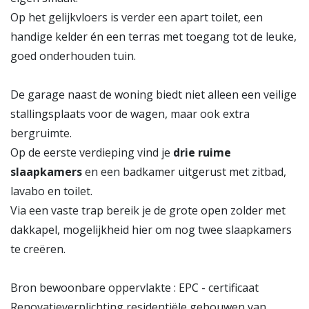
Op het gelijkvloers is verder een apart toilet, een
handige kelder én een terras met toegang tot de leuke,
goed onderhouden tuin.
De garage naast de woning biedt niet alleen een veilige
stallingsplaats voor de wagen, maar ook extra
bergruimte.
Op de eerste verdieping vind je
drie ruime
slaapkamers
en een badkamer uitgerust met zitbad,
lavabo en toilet.
Via een vaste trap bereik je de grote open zolder met
dakkapel, mogelijkheid hier om nog twee slaapkamers
te creëren.
Bron bewoonbare oppervlakte : EPC - certificaat
Renovatieverplichting residentiële gebouwen van