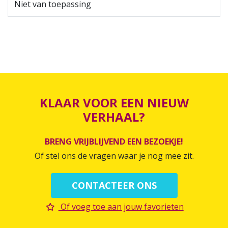
Niet van toepassing
KLAAR VOOR EEN NIEUW
VERHAAL?
BRENG VRIJBLIJVEND EEN BEZOEKJE!
Of stel ons de vragen waar je nog mee zit.
CONTACTEER ONS
Of voeg toe aan jouw favorieten