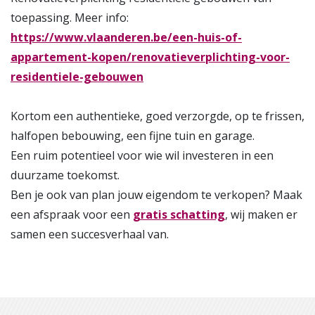
toepassing. Meer info:
https://www.vlaanderen.be/een-huis-of-
appartement-kopen/renovatieverplichting-voor-
residentiele-gebouwen
Kortom een authentieke, goed verzorgde, op te frissen,
halfopen bebouwing, een fijne tuin en garage.
Een ruim potentieel voor wie wil investeren in een
duurzame toekomst.
Ben je ook van plan jouw eigendom te verkopen? Maak
een afspraak voor een
gratis schatting
, wij maken er
samen een succesverhaal van.