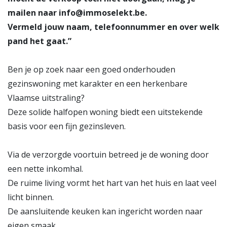
mailen naar info@immoselekt.be.
Vermeld jouw naam, telefoonnummer en over welk
pand het gaat.”
Ben je op zoek naar een goed onderhouden
gezinswoning met karakter en een herkenbare
Vlaamse uitstraling?
Deze solide halfopen woning biedt een uitstekende
basis voor een fijn gezinsleven.
Via de verzorgde voortuin betreed je de woning door
een nette inkomhal.
De ruime living vormt het hart van het huis en laat veel
licht binnen.
De aansluitende keuken kan ingericht worden naar
eigen smaak.