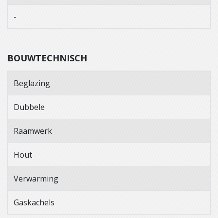
-
BOUWTECHNISCH
Beglazing
Dubbele
Raamwerk
Hout
Verwarming
Gaskachels