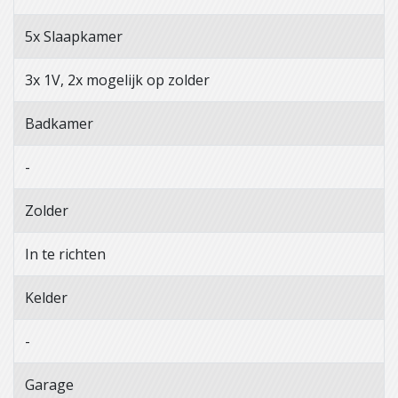
5x Slaapkamer
3x 1V, 2x mogelijk op zolder
Badkamer
-
Zolder
In te richten
Kelder
-
Garage