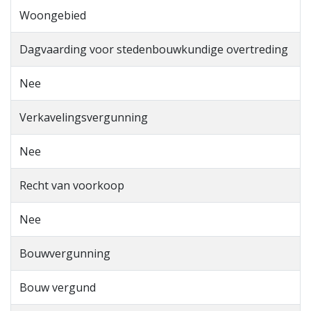
Woongebied
Dagvaarding voor stedenbouwkundige overtreding
Nee
Verkavelingsvergunning
Nee
Recht van voorkoop
Nee
Bouwvergunning
Bouw vergund