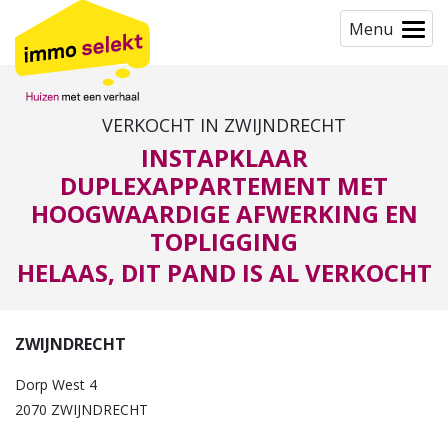
Menu
VERKOCHT IN ZWIJNDRECHT
INSTAPKLAAR
DUPLEXAPPARTEMENT MET
HOOGWAARDIGE AFWERKING EN
TOPLIGGING
HELAAS, DIT PAND IS AL VERKOCHT
ZWIJNDRECHT
Dorp West 4
2070 ZWIJNDRECHT