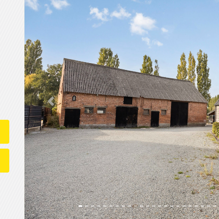
Previous