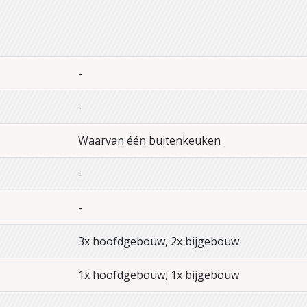
-
-
Waarvan één buitenkeuken
-
-
3x hoofdgebouw, 2x bijgebouw
1x hoofdgebouw, 1x bijgebouw