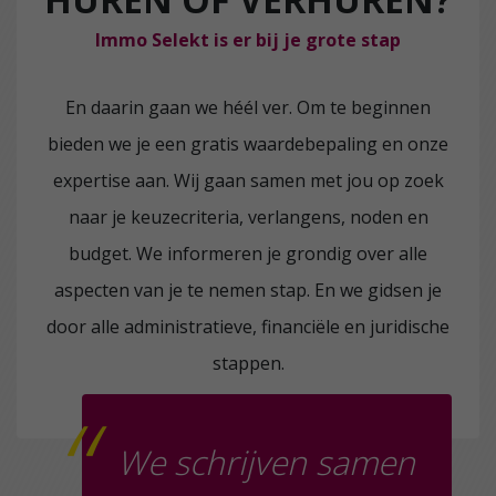
Immo Selekt is er bij je grote stap
En daarin gaan we héél ver. Om te beginnen
bieden we je een gratis waardebepaling en onze
expertise aan. Wij gaan samen met jou op zoek
naar je keuzecriteria, verlangens, noden en
budget. We informeren je grondig over alle
aspecten van je te nemen stap. En we gidsen je
door alle administratieve, financiële en juridische
stappen.
“
We schrijven samen