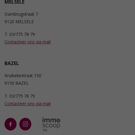
MELSELE
Dambrugstraat 7
9120 MELSELE
T. 03/775 78 79
Contacteer ons via mail
BAZEL
Kruibekestraat 150
9150 BAZEL
T. 03/775 78 79
Contacteer ons via mail