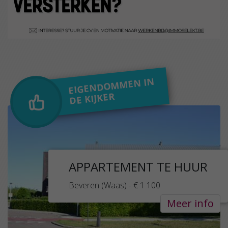
EIGENDOMMEN IN
DE KIJKER
APPARTEMENT TE HUUR
Beveren (Waas) - € 1 100
Meer info