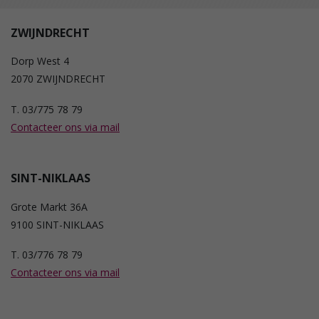
ZWIJNDRECHT
Dorp West 4
2070 ZWIJNDRECHT
T. 03/775 78 79
Contacteer ons via mail
SINT-NIKLAAS
Grote Markt 36A
9100 SINT-NIKLAAS
T. 03/776 78 79
Contacteer ons via mail