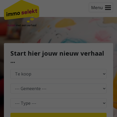
Menu
Start hier jouw nieuw verhaal
...