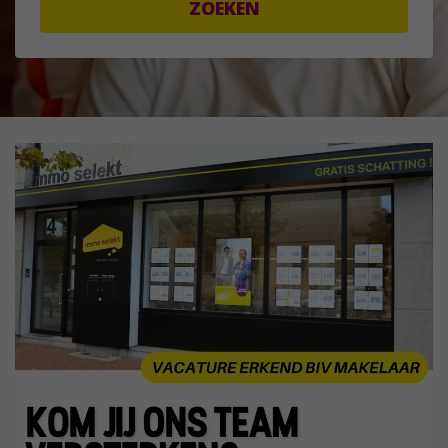
ZOEKEN