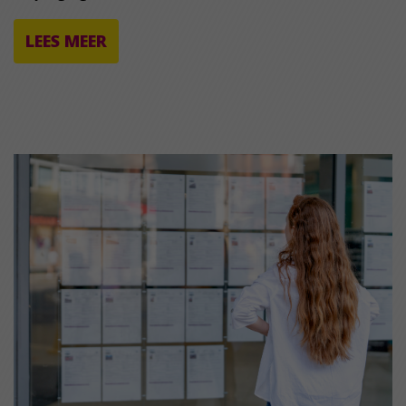
LEES MEER