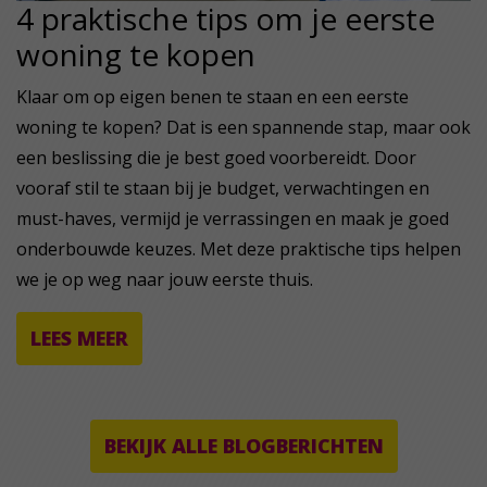
4 praktische tips om je eerste
woning te kopen
Klaar om op eigen benen te staan en een eerste
woning te kopen? Dat is een spannende stap, maar ook
een beslissing die je best goed voorbereidt. Door
vooraf stil te staan bij je budget, verwachtingen en
must-haves, vermijd je verrassingen en maak je goed
onderbouwde keuzes. Met deze praktische tips helpen
we je op weg naar jouw eerste thuis.
LEES MEER
BEKIJK ALLE BLOGBERICHTEN