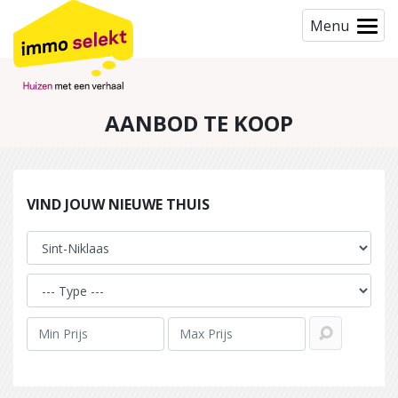
Menu
AANBOD TE KOOP
VIND JOUW NIEUWE THUIS