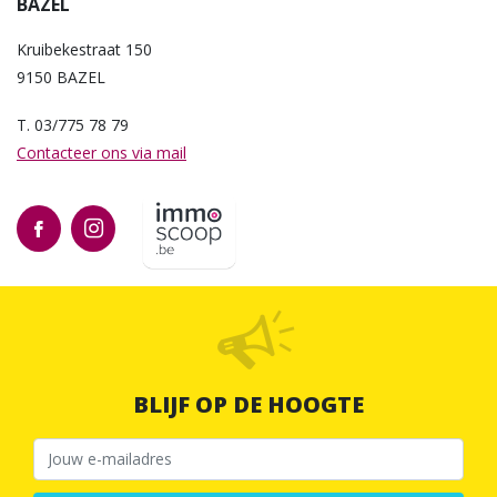
BAZEL
Kruibekestraat 150
9150 BAZEL
T. 03/775 78 79
Contacteer ons via mail
BLIJF OP DE HOOGTE