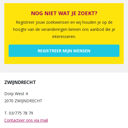
NOG NIET WAT JE ZOEKT?
Registreer jouw zoekwensen en wij houden je op de
hoogte van de veranderingen binnen ons aanbod die je
interesseren.
REGISTREER MIJN WENSEN
ZWIJNDRECHT
Dorp West 4
2070 ZWIJNDRECHT
T. 03/775 78 79
Contacteer ons via mail