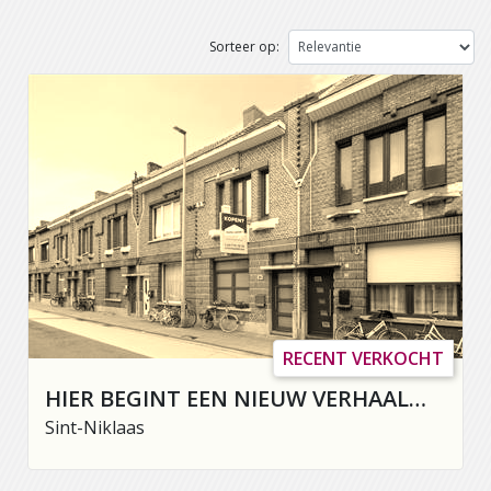
Sorteer op:
RECENT VERKOCHT
HIER BEGINT EEN NIEUW VERHAAL…
Sint-Niklaas