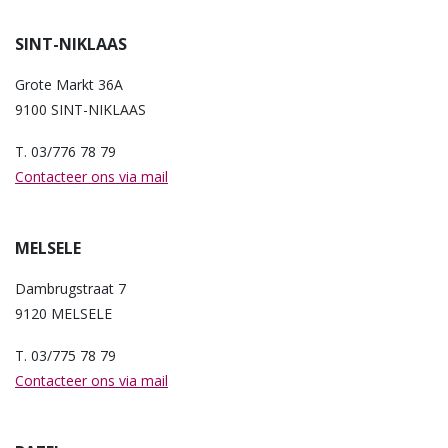
SINT-NIKLAAS
Grote Markt 36A
9100 SINT-NIKLAAS
T. 03/776 78 79
Contacteer ons via mail
MELSELE
Dambrugstraat 7
9120 MELSELE
T. 03/775 78 79
Contacteer ons via mail