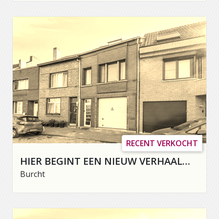
RECENT VERKOCHT
HIER BEGINT EEN NIEUW VERHAAL…
Burcht