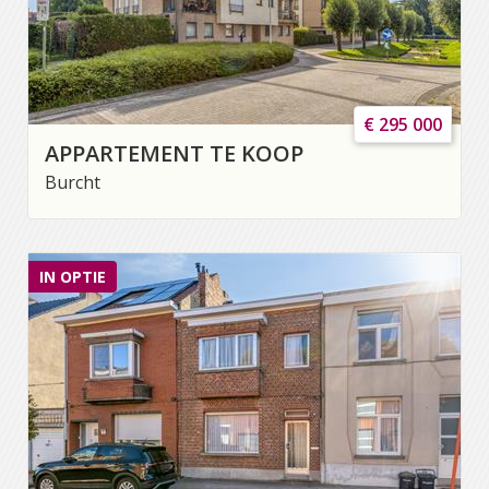
€ 295 000
APPARTEMENT TE KOOP
Burcht
IN OPTIE