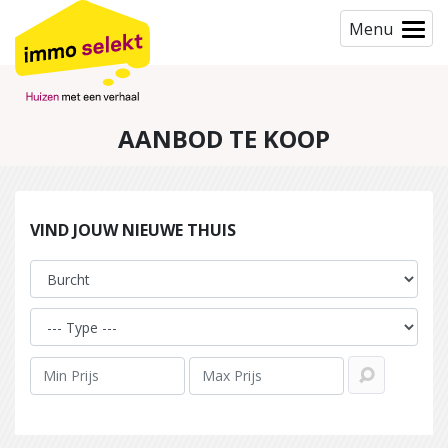
Menu
AANBOD TE KOOP
VIND JOUW NIEUWE THUIS