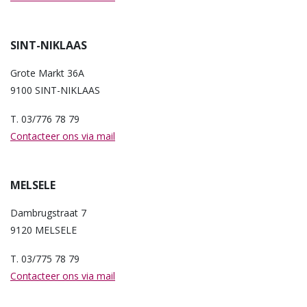
SINT-NIKLAAS
Grote Markt 36A
9100 SINT-NIKLAAS
T. 03/776 78 79
Contacteer ons via mail
MELSELE
Dambrugstraat 7
9120 MELSELE
T. 03/775 78 79
Contacteer ons via mail