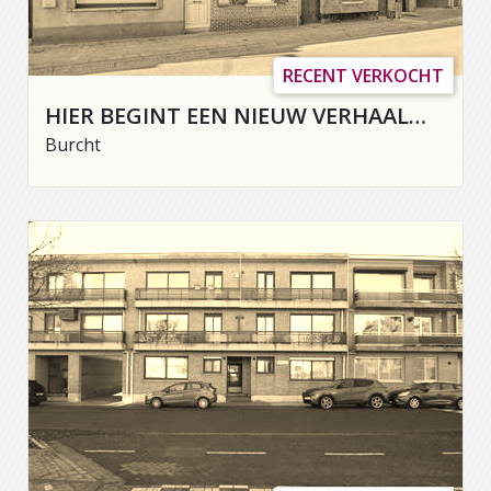
RECENT VERKOCHT
HIER BEGINT EEN NIEUW VERHAAL…
Burcht