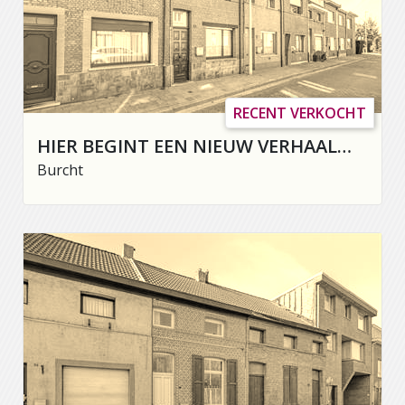
RECENT VERKOCHT
HIER BEGINT EEN NIEUW VERHAAL…
Burcht