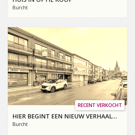
Burcht
RECENT VERKOCHT
HIER BEGINT EEN NIEUW VERHAAL…
Burcht