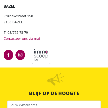
BAZEL
Kruibekestraat 150
9150 BAZEL
T. 03/775 78 79
Contacteer ons via mail
BLIJF OP DE HOOGTE