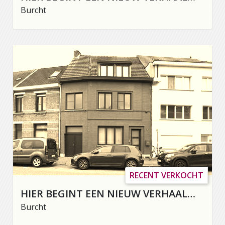
Burcht
RECENT VERKOCHT
HIER BEGINT EEN NIEUW VERHAAL…
Burcht