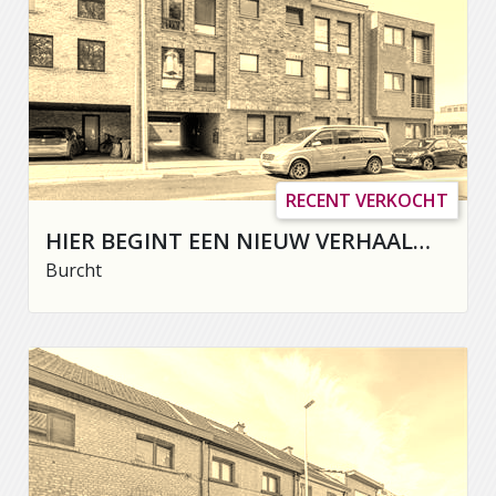
RECENT VERKOCHT
HIER BEGINT EEN NIEUW VERHAAL…
Burcht