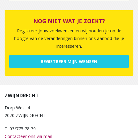
NOG NIET WAT JE ZOEKT?
Registreer jouw zoekwensen en wij houden je op de
hoogte van de veranderingen binnen ons aanbod die je
interesseren.
REGISTREER MIJN WENSEN
ZWIJNDRECHT
Dorp West 4
2070 ZWIJNDRECHT
T. 03/775 78 79
Contacteer ons via mail