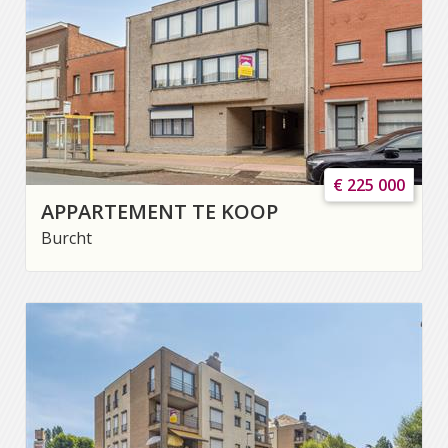
€ 225 000
APPARTEMENT TE KOOP
Burcht