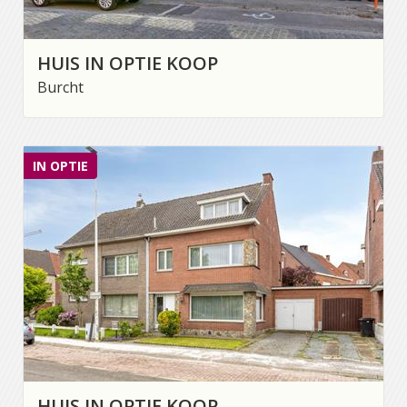
HUIS IN OPTIE KOOP
Burcht
IN OPTIE
HUIS IN OPTIE KOOP