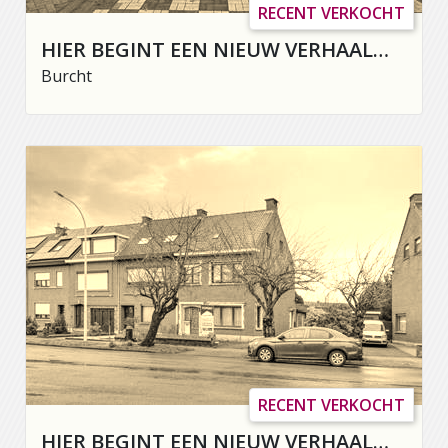
RECENT VERKOCHT
HIER BEGINT EEN NIEUW VERHAAL…
Burcht
RECENT VERKOCHT
HIER BEGINT EEN NIEUW VERHAAL…