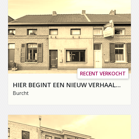
RECENT VERKOCHT
HIER BEGINT EEN NIEUW VERHAAL…
Burcht