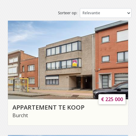
Sorteer op:
€ 225 000
APPARTEMENT TE KOOP
Burcht