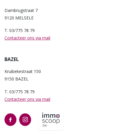
Dambrugstraat 7
9120 MELSELE
T. 03/775 78 79
Contacteer ons via mail
BAZEL
Kruibekestraat 150
9150 BAZEL
T. 03/775 78 79
Contacteer ons via mail