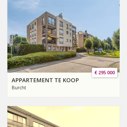
€ 295 000
APPARTEMENT TE KOOP
Burcht