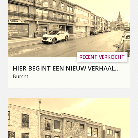
RECENT VERKOCHT
HIER BEGINT EEN NIEUW VERHAAL…
Burcht