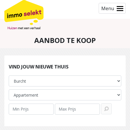
Menu
AANBOD TE KOOP
VIND JOUW NIEUWE THUIS