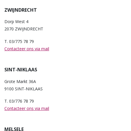
ZWIJNDRECHT
Dorp West 4
2070 ZWIJNDRECHT
T. 03/775 78 79
Contacteer ons via mail
SINT-NIKLAAS
Grote Markt 36A
9100 SINT-NIKLAAS
T. 03/776 78 79
Contacteer ons via mail
MELSELE