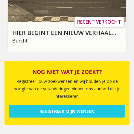
RECENT VERKOCHT
HIER BEGINT EEN NIEUW VERHAAL…
Burcht
NOG NIET WAT JE ZOEKT?
Registreer jouw zoekwensen en wij houden je op de
hoogte van de veranderingen binnen ons aanbod die je
interesseren.
REGISTREER MIJN WENSEN