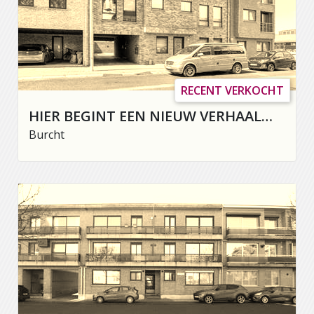
RECENT VERKOCHT
HIER BEGINT EEN NIEUW VERHAAL…
Burcht