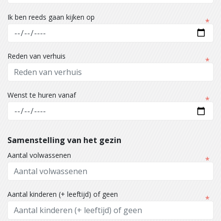
Ik ben reeds gaan kijken op
Reden van verhuis
Wenst te huren vanaf
Samenstelling van het gezin
Aantal volwassenen
Aantal kinderen (+ leeftijd) of geen