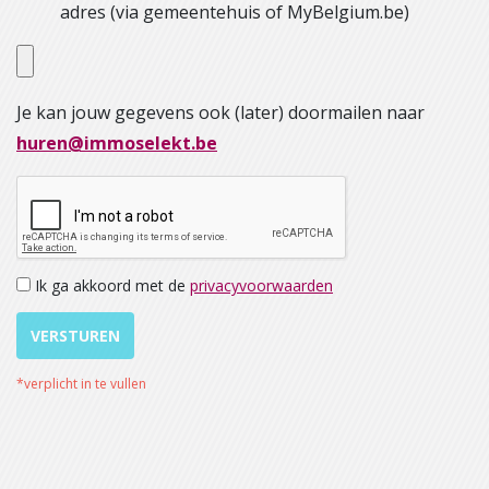
adres (via gemeentehuis of MyBelgium.be)
Je kan jouw gegevens ook (later) doormailen naar
huren@immoselekt.be
Ik ga akkoord met de
privacyvoorwaarden
VERSTUREN
*verplicht in te vullen