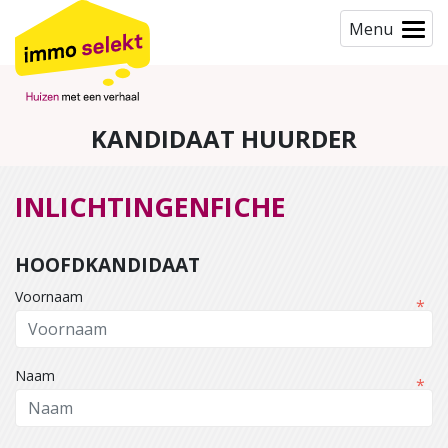
Menu
KANDIDAAT HUURDER
INLICHTINGENFICHE
HOOFDKANDIDAAT
Voornaam
Naam