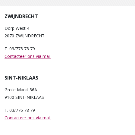
ZWIJNDRECHT
Dorp West 4
2070 ZWIJNDRECHT
T. 03/775 78 79
Contacteer ons via mail
SINT-NIKLAAS
Grote Markt 36A
9100 SINT-NIKLAAS
T. 03/776 78 79
Contacteer ons via mail