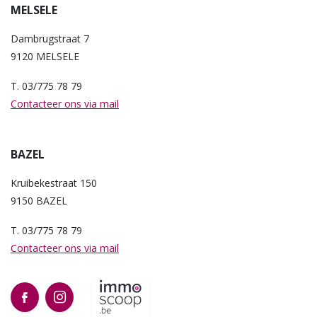
MELSELE
Dambrugstraat 7
9120 MELSELE
T. 03/775 78 79
Contacteer ons via mail
BAZEL
Kruibekestraat 150
9150 BAZEL
T. 03/775 78 79
Contacteer ons via mail