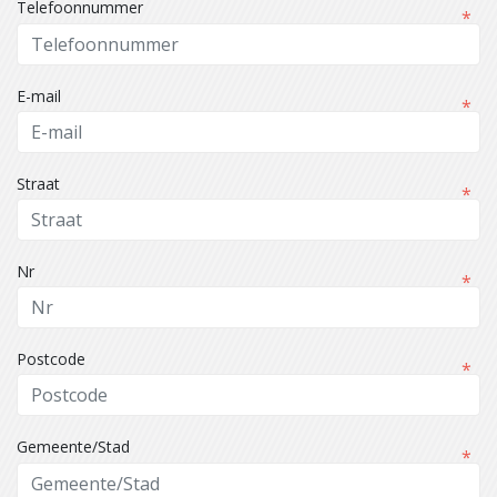
Telefoonnummer
E-mail
Straat
Nr
Postcode
Gemeente/Stad