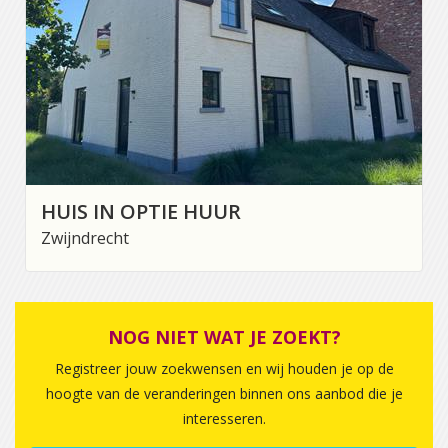
HUIS IN OPTIE HUUR
Zwijndrecht
NOG NIET WAT JE ZOEKT?
Registreer jouw zoekwensen en wij houden je op de
hoogte van de veranderingen binnen ons aanbod die je
interesseren.