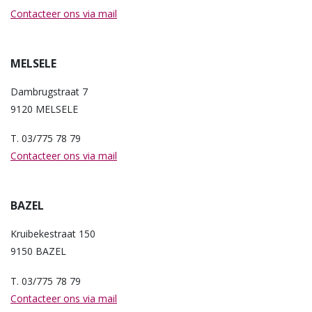
Contacteer ons via mail
MELSELE
Dambrugstraat 7
9120 MELSELE
T. 03/775 78 79
Contacteer ons via mail
BAZEL
Kruibekestraat 150
9150 BAZEL
T. 03/775 78 79
Contacteer ons via mail