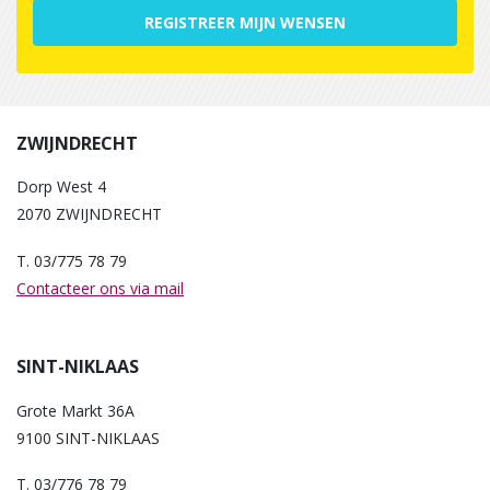
REGISTREER MIJN WENSEN
ZWIJNDRECHT
Dorp West 4
2070 ZWIJNDRECHT
T. 03/775 78 79
Contacteer ons via mail
SINT-NIKLAAS
Grote Markt 36A
9100 SINT-NIKLAAS
T. 03/776 78 79