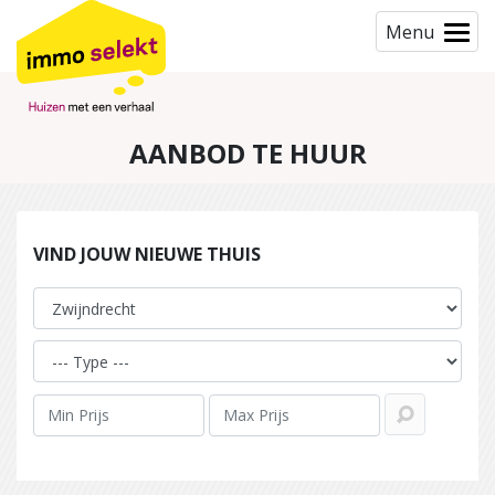
Menu
AANBOD TE HUUR
VIND JOUW NIEUWE THUIS