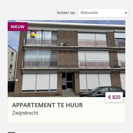
Sorteer op:
NIEUW
€ 820
APPARTEMENT TE HUUR
Zwijndrecht