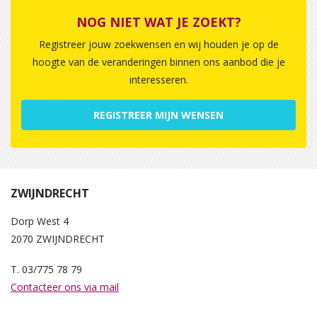
NOG NIET WAT JE ZOEKT?
Registreer jouw zoekwensen en wij houden je op de
hoogte van de veranderingen binnen ons aanbod die je
interesseren.
REGISTREER MIJN WENSEN
ZWIJNDRECHT
Dorp West 4
2070 ZWIJNDRECHT
T. 03/775 78 79
Contacteer ons via mail