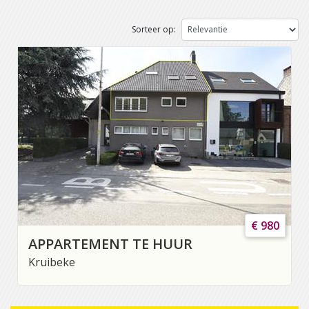
Sorteer op:
€ 980
APPARTEMENT TE HUUR
Kruibeke