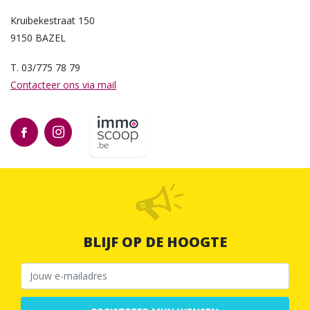
Kruibekestraat 150
9150 BAZEL
T. 03/775 78 79
Contacteer ons via mail
BLIJF OP DE HOOGTE