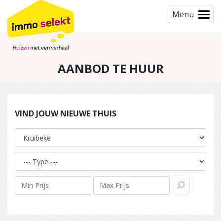
Menu
AANBOD TE HUUR
VIND JOUW NIEUWE THUIS