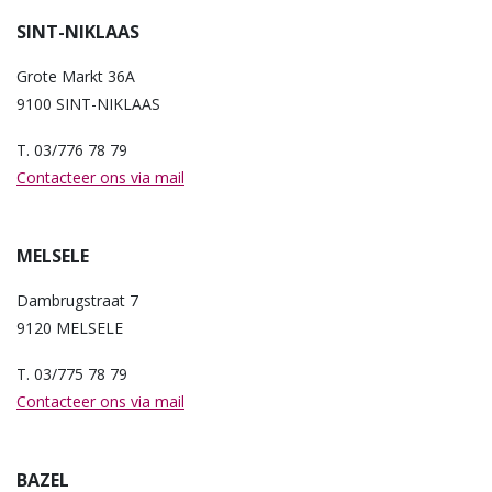
SINT-NIKLAAS
Grote Markt 36A
9100 SINT-NIKLAAS
T. 03/776 78 79
Contacteer ons via mail
MELSELE
Dambrugstraat 7
9120 MELSELE
T. 03/775 78 79
Contacteer ons via mail
BAZEL