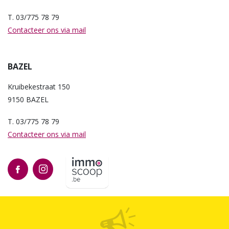
T. 03/775 78 79
Contacteer ons via mail
BAZEL
Kruibekestraat 150
9150 BAZEL
T. 03/775 78 79
Contacteer ons via mail