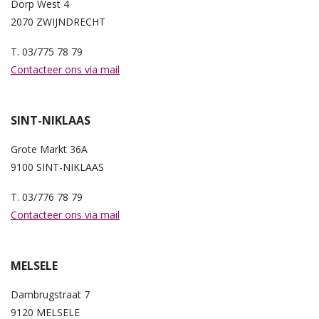
Dorp West 4
2070 ZWIJNDRECHT
T. 03/775 78 79
Contacteer ons via mail
SINT-NIKLAAS
Grote Markt 36A
9100 SINT-NIKLAAS
T. 03/776 78 79
Contacteer ons via mail
MELSELE
Dambrugstraat 7
9120 MELSELE