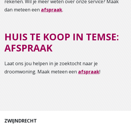
rekenen. Wil je meer weten over onze service? Maak
dan meteen een
afspraak
.
HUIS TE KOOP IN TEMSE:
AFSPRAAK
Laat ons jou helpen in je zoektocht naar je
droomwoning. Maak meteen een
afspraak
!
ZWIJNDRECHT