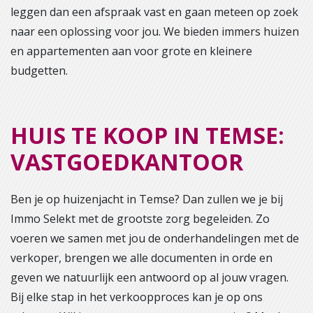
leggen dan een afspraak vast en gaan meteen op zoek
naar een oplossing voor jou. We bieden immers huizen
en appartementen aan voor grote en kleinere
budgetten.
HUIS TE KOOP IN TEMSE:
VASTGOEDKANTOOR
Ben je op huizenjacht in Temse? Dan zullen we je bij
Immo Selekt met de grootste zorg begeleiden. Zo
voeren we samen met jou de onderhandelingen met de
verkoper, brengen we alle documenten in orde en
geven we natuurlijk een antwoord op al jouw vragen.
Bij elke stap in het verkoopproces kan je op ons