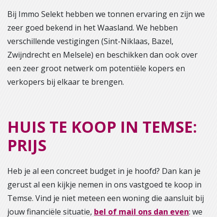
Bij Immo Selekt hebben we tonnen ervaring en zijn we
zeer goed bekend in het Waasland. We hebben
verschillende vestigingen (Sint-Niklaas, Bazel,
Zwijndrecht en Melsele) en beschikken dan ook over
een zeer groot netwerk om potentiële kopers en
verkopers bij elkaar te brengen.
HUIS TE KOOP IN TEMSE:
PRIJS
Heb je al een concreet budget in je hoofd? Dan kan je
gerust al een kijkje nemen in ons vastgoed te koop in
Temse. Vind je niet meteen een woning die aansluit bij
jouw financiële situatie,
bel of mail ons dan even
: we