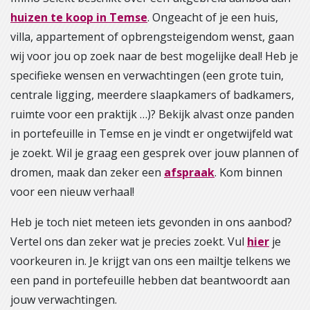
huizen te koop in Temse
. Ongeacht of je een huis,
villa, appartement of opbrengsteigendom wenst, gaan
wij voor jou op zoek naar de best mogelijke deal! Heb je
specifieke wensen en verwachtingen (een grote tuin,
centrale ligging, meerdere slaapkamers of badkamers,
ruimte voor een praktijk …)? Bekijk alvast onze panden
in portefeuille in Temse en je vindt er ongetwijfeld wat
je zoekt. Wil je graag een gesprek over jouw plannen of
dromen, maak dan zeker een
afspraak
. Kom binnen
voor een nieuw verhaal!
Heb je toch niet meteen iets gevonden in ons aanbod?
Vertel ons dan zeker wat je precies zoekt. Vul
hier
je
voorkeuren in. Je krijgt van ons een mailtje telkens we
een pand in portefeuille hebben dat beantwoordt aan
jouw verwachtingen.