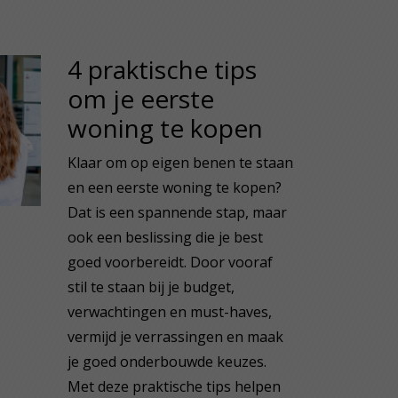
4 praktische tips
om je eerste
woning te kopen
Klaar om op eigen benen te staan
en een eerste woning te kopen?
Dat is een spannende stap, maar
ook een beslissing die je best
goed voorbereidt. Door vooraf
stil te staan bij je budget,
verwachtingen en must-haves,
vermijd je verrassingen en maak
je goed onderbouwde keuzes.
Met deze praktische tips helpen