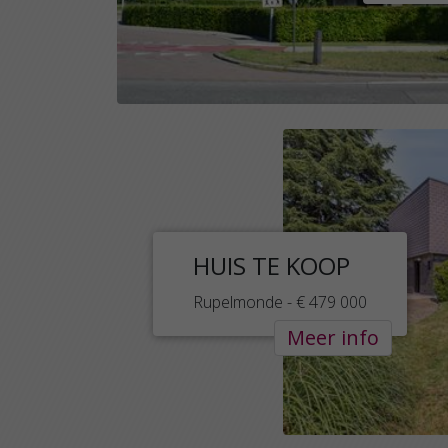
HUIS TE KOOP
Rupelmonde - € 479 000
Meer info