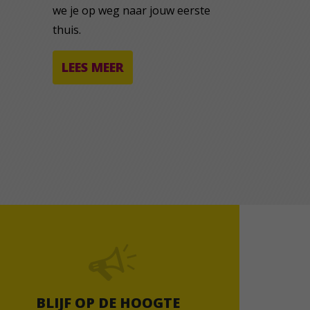
we je op weg naar jouw eerste
thuis.
LEES MEER
BLIJF OP DE HOOGTE