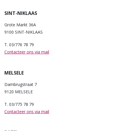
SINT-NIKLAAS
Grote Markt 36A
9100 SINT-NIKLAAS
T. 03/776 78 79
Contacteer ons via mail
MELSELE
Dambrugstraat 7
9120 MELSELE
T. 03/775 78 79
Contacteer ons via mail