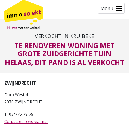
Menu
VERKOCHT IN KRUIBEKE
TE RENOVEREN WONING MET
GROTE ZUIDGERICHTE TUIN
HELAAS, DIT PAND IS AL VERKOCHT
ZWIJNDRECHT
Dorp West 4
2070 ZWIJNDRECHT
T. 03/775 78 79
Contacteer ons via mail