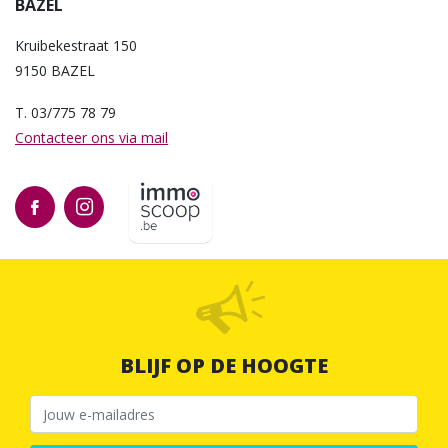
BAZEL
Kruibekestraat 150
9150 BAZEL
T. 03/775 78 79
Contacteer ons via mail
BLIJF OP DE HOOGTE